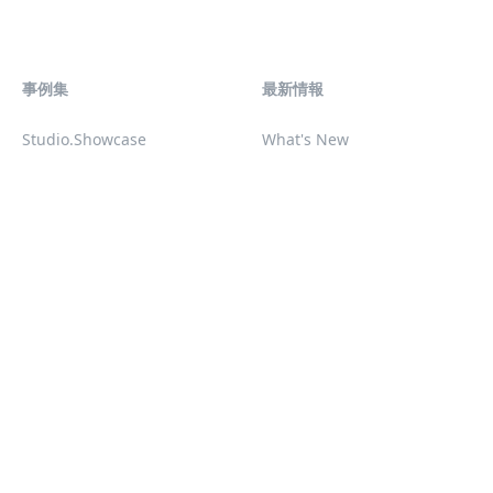
事例集
最新情報
Studio.Showcase
What's New