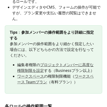
るロールです。
デザインエディタやCMS、フォームの操作が可能で
すが、プラン変更や支払い履歴の閲覧はできませ
ん。
Tips
：
参加メンバーの操作範囲をより詳細に指定
する
参加メンバーの操作範囲をより細かく指定したい
場合には、以下どちらかの方法で設定を行なって
ください。
編集者権限の
プロジェクトメンバーに高度な
権限制限を設定
する（Businessプラン以上）
ワークスペース
の権限制限機能（
ワークスペ
ース Teamプラン
（有料プラン））
各ロールの操作範囲一覧