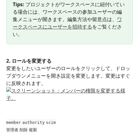
Tips: 
プロジェクトがワークスペースに紐付いてい
る場合には、ワークスペースの参加ユーザーの編
集メニューが開きます。編集方法や留意点は、
ワ
ークスペースにユーザーを招待する
をご覧くださ
い。
2. ロールを変更する
変更をしたいユーザーのロールをクリックして、ドロッ
プダウンメニューを開き設定を変更します。変更はすぐ
に反映されます。
member
authority
scim
管理者
削除
複製