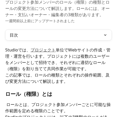
プロジェクト参加メンバーのロール（権限）の種類とロ
ールの変更方法について解説します。ロールには、オー
ナー・支払いオーナー・編集者の3種類があります。
一週間前以上前にアップデートされました
目次
Studioでは、
プロジェクト
単位でWebサイトの作成・管
理・運営を行います。プロジェクトには複数のユーザー
をメンバーとして招待でき、それぞれに適切なロール
（権限）を割り当てて共同作業が可能です。
この記事では、ロールの種類とそれぞれの操作範囲、及
び変更方法について解説します。
ロール（権限）とは
 ロールとは、プロジェクト参加メンバーごとに可能な操
作範囲を定める権限のことです。