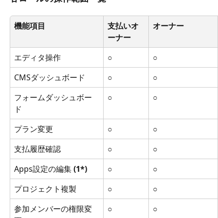
機能項目
支払いオ
オーナー
ーナー
エディタ操作
○
○
CMSダッシュボード
○
○
フォームダッシュボー
○
○
ド
プラン変更
○
○
支払履歴確認
○
○
Apps設定の編集 
(1*)
○
○
プロジェクト複製
○
○
参加メンバーの権限変
○
○