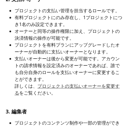
プロジェクトの支払い管理を担当するロールです。
有料プロジェクトにのみ存在し、1プロジェクトにつ
き1名のみ設定できます。
オーナーと同等の操作権限に加え、プロジェクトの
決済情報の操作が可能です。
プロジェクトを有料プランにアップグレードしたオ
ーナーが自動的に支払いオーナーとなります。
支払いオーナーは後から変更が可能です。アカウン
トの請求情報を設定済みのオーナーであれば、誰で
も自分自身のロールを支払いオーナーに変更するこ
とができます。
詳しくは、
プロジェクトの支払いオーナーを変更す
る
をご覧ください。
3. 編集者
プロジェクトのコンテンツ制作や一部の管理ができ