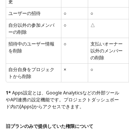
更
ユーザーの招待
○
○
自分以外の参加メンバ
○
△
ーの削除
招待中のユーザー情報
○
支払いオーナー
を削除
以外のメンバー
の削除
自分自身をプロジェク
×
○
トから削除
1* 
Apps設定とは、Google Analyticsなどの外部ツール
やAPI連携の設定機能です。プロジェクトダッシュボー
ド内の[Apps]からアクセスできます。
旧プランのみで提供していた権限について