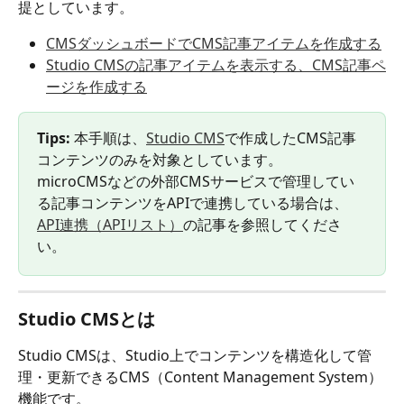
提としています。
CMSダッシュボードでCMS記事アイテムを作成する
Studio CMSの記事アイテムを表示する、CMS記事ペ
ージを作成する
Tips:
 本手順は、
Studio CMS
で作成したCMS記事
コンテンツのみを対象としています。
microCMSなどの外部CMSサービスで管理してい
る記事コンテンツをAPIで連携している場合は、
API連携（APIリスト）
の記事を参照してくださ
い。
Studio CMSとは
Studio CMSは、Studio上でコンテンツを構造化して管
理・更新できるCMS（Content Management System）
機能です。