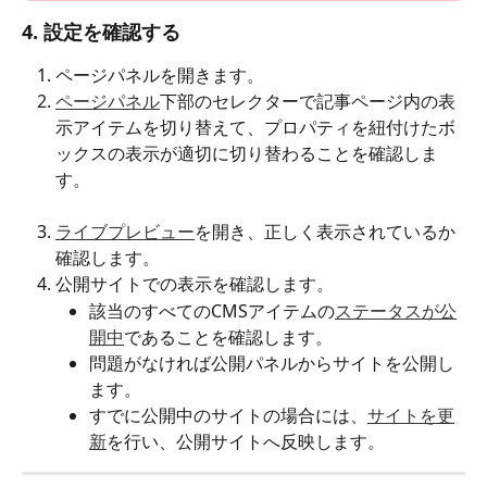
4. 設定を確認する
ページパネルを開きます。
ページパネル
下部のセレクターで記事ページ内の表
示アイテムを切り替えて、プロパティを紐付けたボ
ックスの表示が適切に切り替わることを確認しま
す。
ライブプレビュー
を開き、正しく表示されているか
確認します。​
公開サイトでの表示を確認します。
該当のすべてのCMSアイテムの
ステータスが公
開中
であることを確認します。
問題がなければ公開パネルからサイトを公開し
ます。
すでに公開中のサイトの場合には、
サイトを更
新
を行い、公開サイトへ反映します。