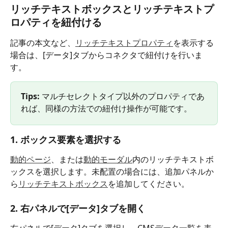
リッチテキストボックスと
リッチテキストプ
ロパティ
を紐付ける
記事の本文など、
リッチテキストプロパティ
を表示する
場合は、[データ]タブからコネクタで紐付けを行いま
す。
Tips:
 マルチセレクトタイプ以外のプロパティであ
れば、同様の方法での紐付け操作が可能です。
1. ボックス要素を選択する
動的ページ
、または
動的モーダル
内のリッチテキストボ
ックスを選択します。未配置の場合には、追加パネルか
ら
リッチテキストボックス
を追加してください。
2. 右パネルで[データ]タブを開く