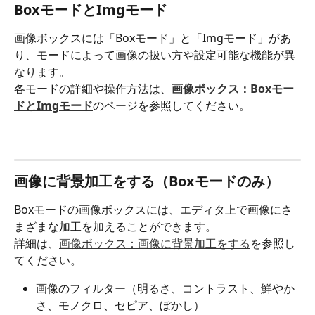
BoxモードとImgモード
画像ボックスには「Boxモード」と「Imgモード」があ
り、モードによって画像の扱い方や設定可能な機能が異
なります。
各モードの詳細や操作方法は、
画像ボックス：Boxモー
ドとImgモード
のページを参照してください。
画像に背景加工をする（Boxモードのみ）
Boxモードの画像ボックスには、エディタ上で画像にさ
まざまな加工を加えることができます。
詳細は、
画像ボックス：画像に背景加工をする
を参照し
てください。
画像のフィルター（明るさ、コントラスト、鮮やか
さ、モノクロ、セピア、ぼかし）