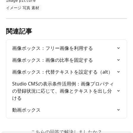
image
picture
イメージ
写真
素材 
関連記事
画像ボックス：フリー画像を利用する
画像ボックス：画像の比率を固定する
画像ボックス：代替テキストを設定する（alt）
Studio CMSの表示条件活用例：画像プロパティ
の登録状況に応じて、画像とテキストを出し分
ける
動画ボックス
こちらの回答で解決しましたか？