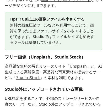
ージデザインに利用できます。
Tips: 1GB以上の画像ファイルを小さくする
無料の画像圧縮ツールなどを利用することで、画
質を保ったままファイルサイズを小さくすること
ができます。Studioではファイルサイズを変更す
るツールは提供していません。
フリー画像（Unsplash、Studio.Stock）
高品質な無料の写真リソースサイト「
Unsplash
」と、AI
生成による高解像度・高品質な写真素材を提供するサー
ビス「
Studio .Stock
」の素材を利用できます。
Studio外にアップロードされている画像
URL指定をすることで、外部のストレージサービスや自
身のサーバーなど、Studio外にアップロードされている