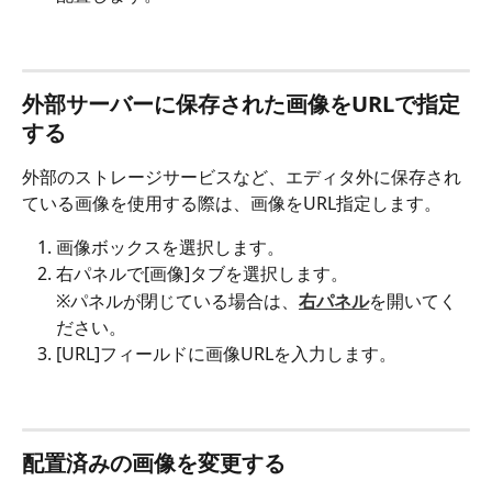
外部サーバーに保存された画像をURLで指定
する
外部のストレージサービスなど、エディタ外に保存され
ている画像を使用する際は、画像をURL指定します。
画像ボックスを選択します。
右パネルで[画像]タブを選択します。
※パネルが閉じている場合は、
右パネル
を開いてく
ださい。
[URL]フィールドに画像URLを入力します。
配置済みの画像を変更する