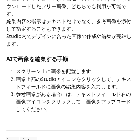
ウンロードしたフリー画像、どちらでも利用が可能で
す。
編集内容の指示はテキストだけでなく、参考画像を添付
して指定することもできます。
Studio内でデザインに合った画像の作成や編集が完結し
ます。
AIで画像を編集する手順
スクリーン上に画像を配置します。
画像上部のStudioアイコン
をクリックして、テキス
トフィールドに画像の編集内容を入力します。
参考画像がある場合には、テキストフィールド右の
画像アイコン
をクリックして、画像をアップロード
してください。