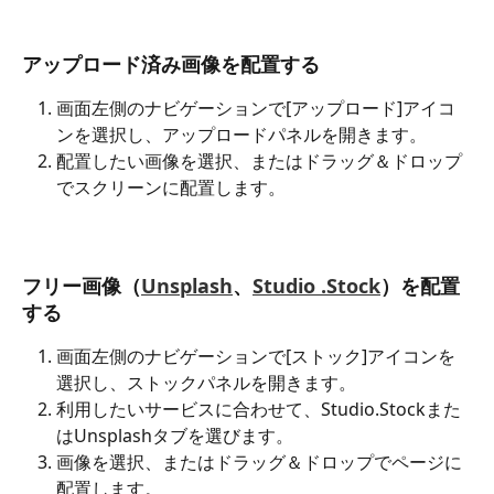
アップロード済み画像を配置する
画面左側のナビゲーションで[アップロード]アイコ
ン
を選択し、アップロードパネルを開きます。
配置したい画像を選択、またはドラッグ＆ドロップ
でスクリーンに配置します。
フリー画像（
Unsplash
、
Studio .Stock
）を配置
する
画面左側のナビゲーションで[ストック]アイコン
を
選択し、ストックパネルを開きます。
利用したいサービスに合わせて、Studio.Stockまた
はUnsplashタブを選びます。
画像を選択、またはドラッグ＆ドロップでページに
配置します。 