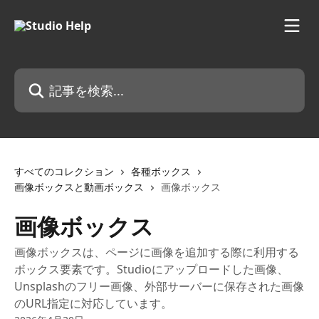
メインコンテンツにスキップ
記事を検索...
すべてのコレクション
各種ボックス
画像ボックスと動画ボックス
画像ボックス
画像ボックス
画像ボックスは、ページに画像を追加する際に利用する
ボックス要素です。Studioにアップロードした画像、
Unsplashのフリー画像、外部サーバーに保存された画像
のURL指定に対応しています。