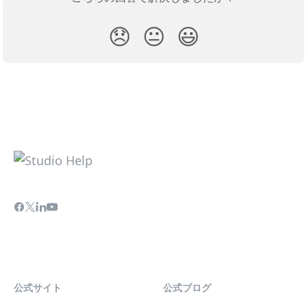
😞
😐
😃
公式サイト
公式ブログ