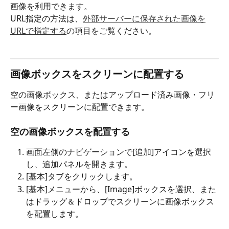
画像を利用できます。
URL指定の方法は、
外部サーバーに保存された画像を
URLで指定する
の項目をご覧ください。
画像ボックスをスクリーンに配置する
空の画像ボックス、またはアップロード済み画像・フリ
ー画像をスクリーンに配置できます。
空の画像ボックスを配置する
画面左側のナビゲーションで[追加]アイコン
を選択
し、追加パネルを開きます。
[基本]タブをクリックします。
[基本]メニューから、[Image]ボックスを選択、また
はドラッグ＆ドロップでスクリーンに画像ボックス
を配置します。