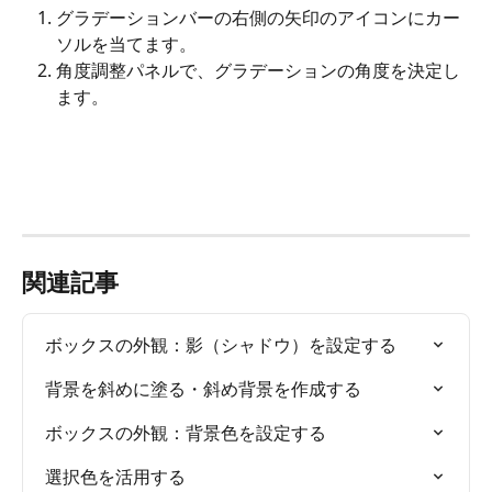
グラデーションバーの右側の矢印のアイコンにカー
ソルを当てます。
角度調整パネルで、グラデーションの角度を決定し
ます。
関連記事
ボックスの外観：影（シャドウ）を設定する
背景を斜めに塗る・斜め背景を作成する
ボックスの外観：背景色を設定する
選択色を活用する