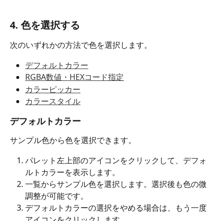
4. 色を選択する
次のいずれかの方法で色を選択します。
デフォルトカラー
RGBA数値・HEXコード指定
カラーピッカー
カラースタイル
デフォルトカラー
サンプル色から色を選択できます。
パレット左上部のアイコン
をクリックして、デフォ
ルトカラーを表示します。
一覧からサンプル色を選択します。選択後も色の微
調整が可能です。
デフォルトカラーの選択をやめる場合は、もう一度
アイコンをクリックします。