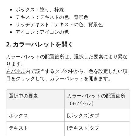
ボックス：塗り、枠線
テキスト：テキストの色、背景色
リッチテキスト：テキストの色、背景色
アイコン：アイコンの色
2. カラーパレットを開く
カラーパレットの配置箇所は、選択した要素により異な
ります。
右パネル
内で該当するタブの中から、色を設定したい項
目をクリックして、カラーパレットを開きます。
選択中の要素
カラーパレットの配置箇所
（右パネル）
ボックス
[ボックス]タブ
テキスト
[テキスト]タブ