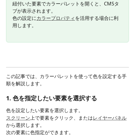
紐付いた要素でカラーパレットを開くと、CMSタ
ブが表示されます。
色の設定に
カラープロパティ
を活用する場合に利
用します。
この記事では、カラーパレットを使って色を設定する手
順を解説します。
1. 色を指定したい要素を選択する
色を設定したい要素を選択します。
スクリーン
上で要素をクリック、または
レイヤーパネル
から選択します。
次の要素に色指定ができます。