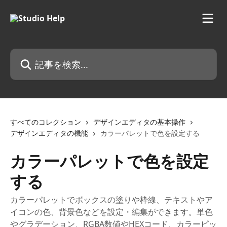
メインコンテンツにスキップ
記事を検索...
すべてのコレクション
デザインエディタの基本操作
デザインエディタの機能
カラーパレットで色を設定する
カラーパレットで色を設定
する
カラーパレットでボックスの塗りや枠線、テキストやア
イコンの色、背景色などを設定・編集ができます。単色
やグラデーション、RGBA数値やHEXコード、カラーピッ