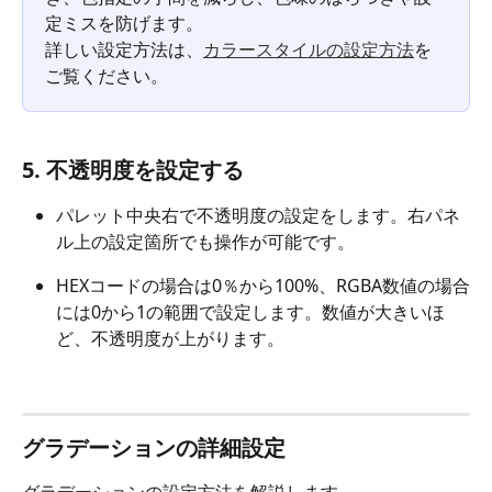
定ミスを防げます。
詳しい設定方法は、
カラースタイルの設定方法
を
ご覧ください。
5. 不透明度を設定する 
パレット中央右で不透明度の設定をします。右パネ
ル上の設定箇所でも操作が可能です。
HEXコードの場合は0％から100%、RGBA数値の場合
には0から1の範囲で設定します。数値が大きいほ
ど、不透明度が上がります。 
グラデーションの詳細設定
グラデーションの設定方法を解説します。