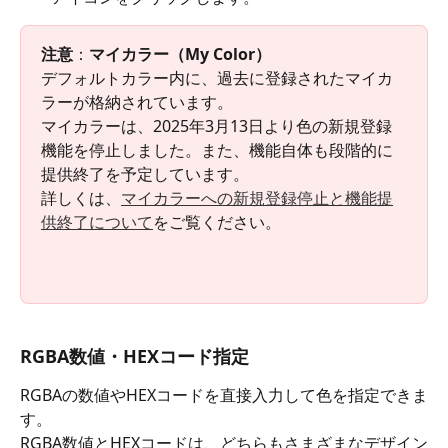
注意
：
マイカラー（My Color）
デフォルトカラー内に、過去に登録されたマイカ
ラーが格納されています。
マイカラーは、2025年3月13日より色の新規登録
機能を停止しました。また、機能自体も段階的に
提供終了を予定しています。
詳しくは、
マイカラーへの新規登録停止と機能提
供終了について
をご覧ください。
RGBA数値・HEXコード指定
RGBAの数値やHEXコードを直接入力して色を指定できま
す。
RGBA数値とHEXコードは、どちらもさまざまなデザイン