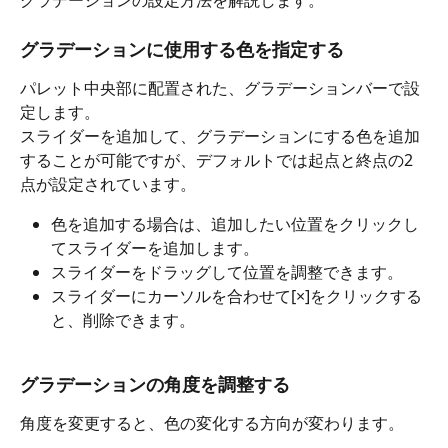
グラデーションに使用する色を指定する
パレット中央部に配置された、グラデーションバーで設
定します。
スライダーを追加して、グラデーションにする色を追加
することが可能ですが、デフォルトでは起点と終点の2
点が設定されています。
色を追加する場合は、追加したい位置をクリックし
てスライダーを追加します。
スライダーをドラッグして位置を調整できます。
スライダーにカーソルを合わせて[×]をクリックする
と、削除できます。
グラデーションの角度を調整する
角度を変更すると、色の変化する方向が変わります。