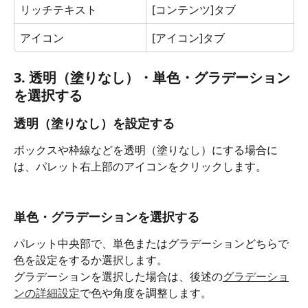
リッチテキスト
[コンテンツ]タブ
アイコン
[アイコン]タブ
3. 透明（塗りなし）・単色・グラデーション
を選択する
透明（塗りなし）を設定する
ボックスや枠線などを透明（塗りなし）にする場合に
は、パレット右上部のアイコン
をクリックします。
単色・グラデーションを選択する
パレット中央部で、単色またはグラデーションどちらで
色を設定をするか選択します。
グラデーションを選択した場合は、後述の
グラデーショ
ンの詳細設定
で色や角度を調整します。