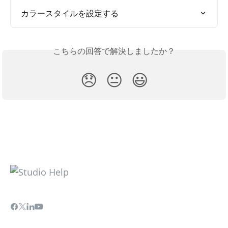
カラースタイルを設定する
こちらの回答で解決しましたか？
😞
😐
😃