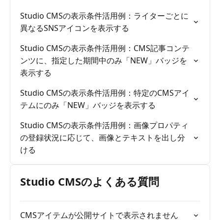
Studio CMSの表示条件活用例：ライターごとに
異なるSNSアイコンを表示する
Studio CMSの表示条件活用例：CMS記事コンテ
ンツに、指定した期間中のみ「NEW」バッジを
表示する
Studio CMSの表示条件活用例：特定のCMSアイ
テムにのみ「NEW」バッジを表示する
Studio CMSの表示条件活用例：画像プロパティ
の登録状況に応じて、画像とテキストを出し分
ける
Studio CMSのよくある質問
CMSアイテムが公開サイトで表示されません