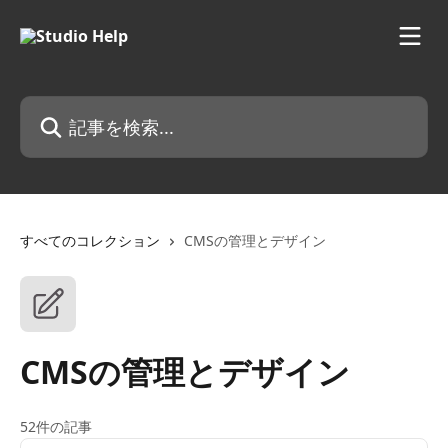
メインコンテンツにスキップ
記事を検索...
すべてのコレクション
CMSの管理とデザイン
CMSの管理とデザイン
52件の記事