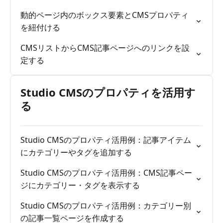
動的ページ内のボックス要素とCMSプロパティ
を紐付ける
CMSリストからCMS記事ページへのリンクを設
定する
Studio CMSのプロパティを活用す
る
Studio CMSのプロパティ活用例：記事アイテム
にカテゴリーやタグを追加する
Studio CMSのプロパティ活用例：CMS記事ペー
ジにカテゴリー・タグを表示する
Studio CMSのプロパティ活用例：カテゴリー別
の記事一覧ページを作成する