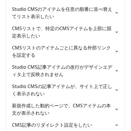
Studio CMSのアイテムを任意の順番に並べ替え
てリスト表示したい
CMSリストで、特定のCMSアイテムを上部に固
定表示したい
CMSリストのアイテムごとに異なる外部リンク
を設定する
Studio CMS記事アイテムの改行がデザインエデ
ィタ上で反映されません
Studio CMSの記事アイテムが、サイト上で正し
く表示されない
新規作成した動的ページで、CMSアイテムの本
文が表示されない
CMS記事のリダイレクト設定をしたい