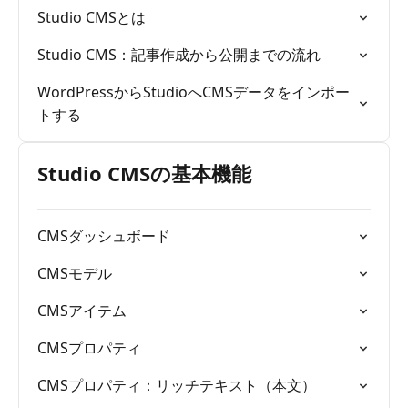
Studio CMSとは
Studio CMS：記事作成から公開までの流れ
WordPressからStudioへCMSデータをインポー
トする
Studio CMSの基本機能
CMSダッシュボード
CMSモデル
CMSアイテム
CMSプロパティ
CMSプロパティ：リッチテキスト（本文）