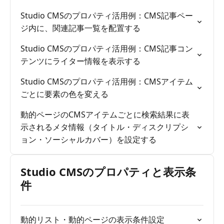
Studio CMSのプロパティ活用例：CMS記事ペー
ジ内に、関連記事一覧を配置する
Studio CMSのプロパティ活用例：CMS記事コン
テンツにライター情報を表示する
Studio CMSのプロパティ活用例：CMSアイテム
ごとに要素の色を変える
動的ページのCMSアイテムごとに検索結果に表
示されるメタ情報（タイトル・ディスクリプシ
ョン・ソーシャルカバー）を設定する
Studio CMSのプロパティと表示条
件
動的リスト・動的ページの表示条件設定