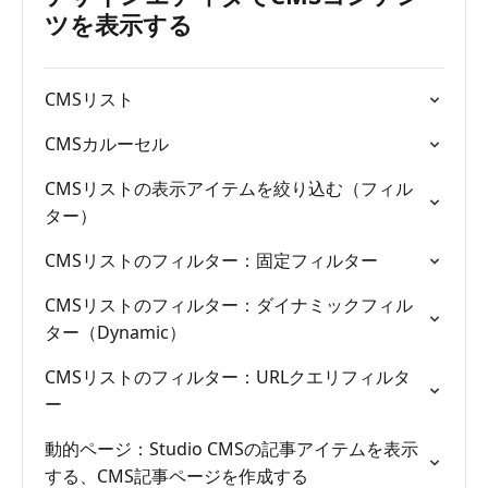
ツを表示する
CMSリスト
CMSカルーセル
CMSリストの表示アイテムを絞り込む（フィル
ター）
CMSリストのフィルター：固定フィルター
CMSリストのフィルター：ダイナミックフィル
ター（Dynamic）
CMSリストのフィルター：URLクエリフィルタ
ー
動的ページ：Studio CMSの記事アイテムを表示
する、CMS記事ページを作成する