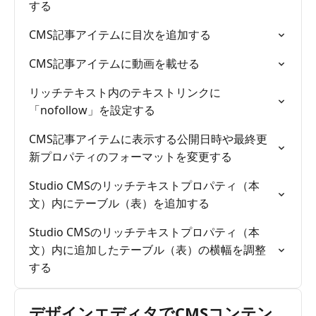
する
CMS記事アイテムに目次を追加する
CMS記事アイテムに動画を載せる
リッチテキスト内のテキストリンクに
「nofollow」を設定する
CMS記事アイテムに表示する公開日時や最終更
新プロパティのフォーマットを変更する
Studio CMSのリッチテキストプロパティ（本
文）内にテーブル（表）を追加する
Studio CMSのリッチテキストプロパティ（本
文）内に追加したテーブル（表）の横幅を調整
する
デザインエディタでCMSコンテン