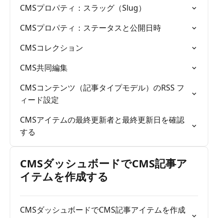
CMSプロパティ：スラッグ（Slug）
CMSプロパティ：ステータスと公開日時
CMSコレクション
CMS共同編集
CMSコンテンツ（記事タイプモデル）のRSS フ
ィード設定
CMSアイテムの最終更新者と最終更新日を確認
する
CMSダッシュボードでCMS記事ア
イテムを作成する
CMSダッシュボードでCMS記事アイテムを作成