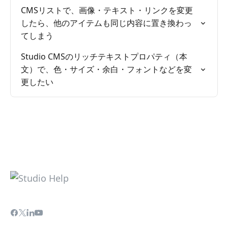
CMSリストで、画像・テキスト・リンクを変更
したら、他のアイテムも同じ内容に置き換わっ
てしまう
Studio CMSのリッチテキストプロパティ（本
文）で、色・サイズ・余白・フォントなどを変
更したい