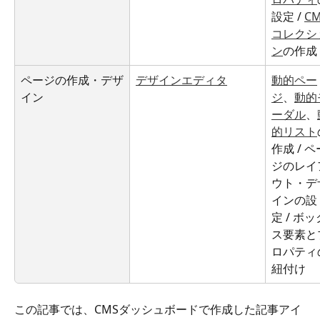
設定 / 
C
コレクシ
ン
の作成
ページの作成・デザ
デザインエディタ
動的ペー
イン
ジ
、
動的
ーダル
、
的リスト
作成 / ペ
ジのレイ
ウト・デ
インの設
定 / ボッ
ス要素と
ロパティ
紐付け
この記事では、CMSダッシュボードで作成した記事アイ