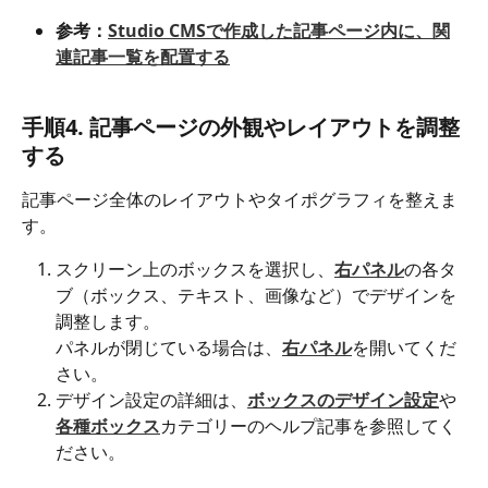
参考：
Studio CMSで作成した記事ページ内に、関
連記事一覧を配置する
手順4. 
記事ページの外観やレイアウトを調整
する
記事ページ全体のレイアウトやタイポグラフィを整えま
す。​
スクリーン上のボックスを選択し、
右パネル
の各タ
ブ（ボックス、テキスト、画像など）でデザインを
調整します。​
パネルが閉じている場合は、
右パネル
を開いてくだ
さい。​
デザイン設定の詳細は、
ボックスのデザイン設定
や
各種ボックス
カテゴリーのヘルプ記事を参照してく
ださい。