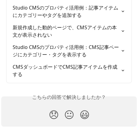
Studio CMSのプロパティ活用例：記事アイテム
にカテゴリーやタグを追加する
新規作成した動的ページで、CMSアイテムの本
文が表示されない
Studio CMSのプロパティ活用例：CMS記事ペー
ジにカテゴリー・タグを表示する
CMSダッシュボードでCMS記事アイテムを作成
する
こちらの回答で解決しましたか？
😞
😐
😃