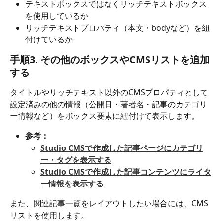
テキストボックスではなくリッチテキストボックス
を使用しているか
リッチテキストプロパティ（本文・bodyなど）を紐
付けているか 
手順3. その他のボックスやCMSリストを追加
する
タイトルやリッチテキスト以外のCMSプロパティとして
設定済みの他の情報（公開日・著者名・記事のカテゴリ
ー情報など）をボックス要素に紐付けて表示します。
参考：
Studio CMSで作成した記事ページにカテゴリ
ー・タグを表示する
Studio CMSで作成した記事コンテンツにライタ
ー情報を表示する
また、関連記事一覧をレイアウトしたい場合には、CMS
リストを使用します。