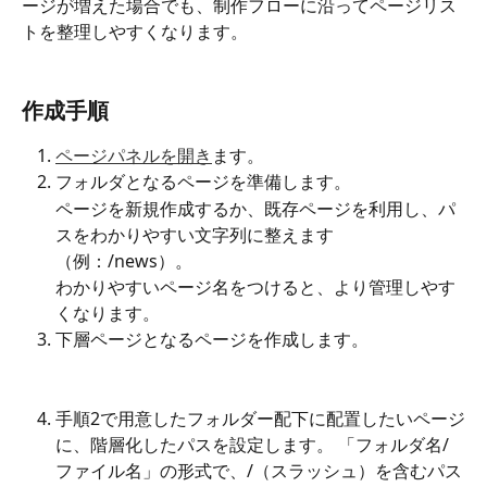
ージが増えた場合でも、制作フローに沿ってページリス
トを整理しやすくなります。
作成手順
ページパネルを開き
ます。
フォルダとなるページを準備します。
ページを新規作成するか、既存ページを利用し、パ
スをわかりやすい文字列に整えます
（例：/news）。
わかりやすいページ名をつけると、より管理しやす
くなります。
下層ページとなるページを作成します。
手順2で用意したフォルダー配下に配置したいページ
に、階層化したパスを設定します。 「フォルダ名/
ファイル名」の形式で、/（スラッシュ）を含むパス