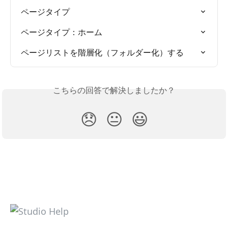
ページタイプ
ページタイプ：ホーム
ページリストを階層化（フォルダー化）する
こちらの回答で解決しましたか？
😞
😐
😃