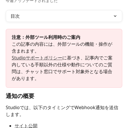
今週アップデートされました
目次
注意：外部ツール利用時のご案内
この記事の内容には、外部ツールの機能・操作が
含まれます。
Studioサポートポリシー
に基づき、記事内でご案
内している手順以外の仕様や動作についてのご質
問は、チャット窓口でサポート対象外となる場合
があります。
通知の概要
Studioでは、以下のタイミングでWebhook通知を送信
します。
サイト公開