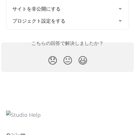
サイトを非公開にする
プロジェクト設定をする
こちらの回答で解決しましたか？
😞
😐
😃