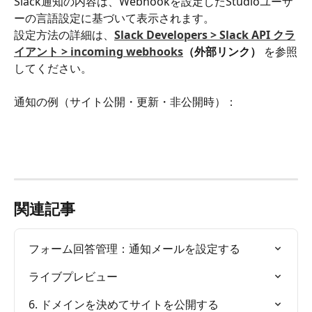
Slack通知の内容は、Webhookを設定したStudioユーザ
ーの言語設定に基づいて表示されます。
設定方法の詳細は、
Slack Developers > Slack API クラ
イアント > incoming webhooks
（外部リンク）
 を参照
してください。
通知の例（サイト公開・更新・非公開時）：
関連記事
フォーム回答管理：通知メールを設定する
ライブプレビュー
6. ドメインを決めてサイトを公開する