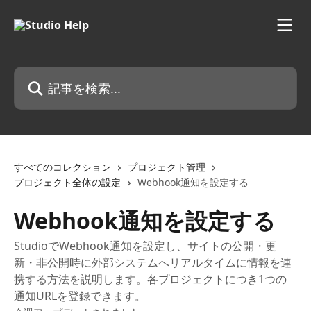
メインコンテンツにスキップ
記事を検索...
すべてのコレクション
プロジェクト管理
プロジェクト全体の設定
Webhook通知を設定する
Webhook通知を設定する
StudioでWebhook通知を設定し、サイトの公開・更
新・非公開時に外部システムへリアルタイムに情報を連
携する方法を説明します。各プロジェクトにつき1つの
通知URLを登録できます。