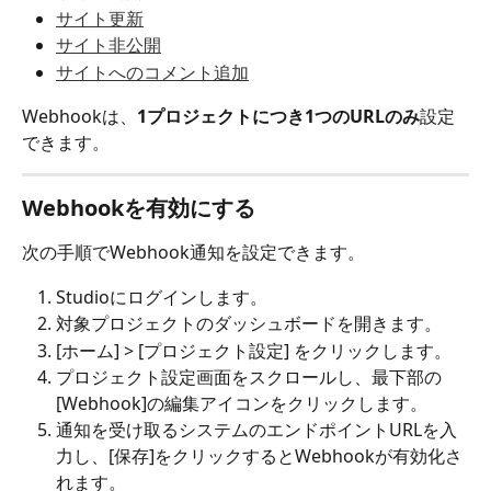
サイト更新
サイト非公開
サイトへのコメント追加
Webhookは、
1プロジェクトにつき1つのURLのみ
設定
できます。
Webhookを有効にする
次の手順でWebhook通知を設定できます。
Studioにログインします。
対象プロジェクトのダッシュボードを開きます。
[ホーム] > [プロジェクト設定] をクリックします。
プロジェクト設定画面をスクロールし、最下部の
[Webhook]の編集アイコン
をクリックします。
通知を受け取るシステムのエンドポイントURLを入
力し、[保存]をクリックするとWebhookが有効化さ
れます。