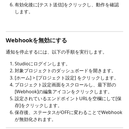
有効化後に[テスト送信]をクリックし、動作を確認
します。
Webhookを無効にする
通知を停止するには、以下の手順を実行します。
Studioにログインします。
対象プロジェクトのダッシュボードを開きます。
[ホーム] > [プロジェクト設定] をクリックします。
プロジェクト設定画面をスクロールし、最下部の
[Webhook]の編集アイコン
をクリックします。
設定されているエンドポイントURLを空欄にして[保
存]をクリックします。
保存後、ステータスがOFFに変わることでWebhook
が無効化されます。 