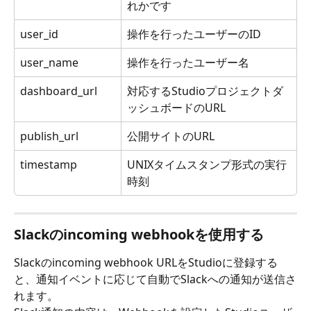
れかです
user_id
操作を行ったユーザーのID
user_name
操作を行ったユーザー名
dashboard_url
対応するStudioプロジェクトダ
ッシュボードのURL
publish_url
公開サイトのURL
timestamp
UNIXタイムスタンプ形式の実行
時刻
Slackのincoming webhookを使用する
Slackのincoming webhook URLをStudioに登録する
と、通知イベントに応じて自動でSlackへの通知が送信さ
れます。