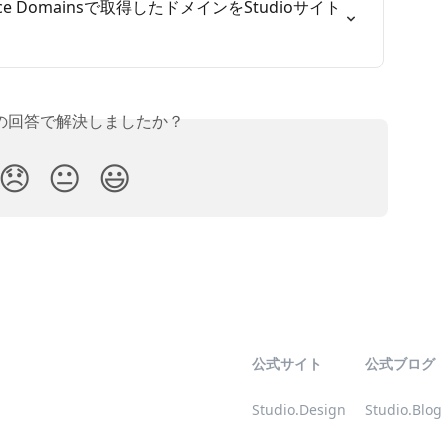
ce Domainsで取得したドメインをStudioサイト
の回答で解決しましたか？
😞
😐
😃
公式サイト
公式ブログ
Studio.Design
Studio.Blog