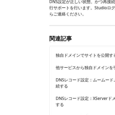
DNS設定が正しい状態、かつ再接
行サポートを行います。Studio
らご連絡ください。
関連記事
独自ドメインでサイトを公開す
他サービスから独自ドメインを引き
DNSレコード設定：ムームードメ
続する
DNSレコード設定：XServer
する