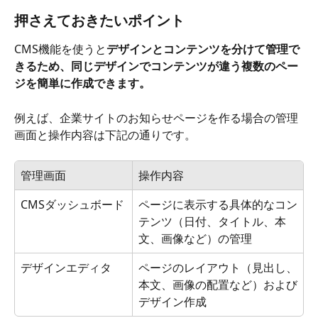
押さえておきたいポイント
CMS機能を使うと
デザインとコンテンツを分けて管理で
きるため、同じデザインでコンテンツが違う複数のペー
ジを簡単に作成できます。
例えば、企業サイトのお知らせページを作る場合の管理
画面と操作内容は下記の通りです。
管理画面
操作内容
CMSダッシュボード
ページに表示する具体的なコン
テンツ（日付、タイトル、本
文、画像など）の管理
デザインエディタ
ページのレイアウト（見出し、
本文、画像の配置など）および
デザイン作成