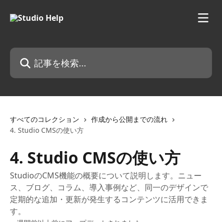
メインコンテンツにスキップ
記事を検索...
すべてのコレクション
作成から公開までの流れ
4. Studio CMSの使い方
4. Studio CMSの使い方
StudioのCMS機能の概要について説明します。ニュー
ス、ブログ、コラム、導入事例など、同一のデザインで
定期的な追加・更新が発生するコンテンツに活用できま
す。