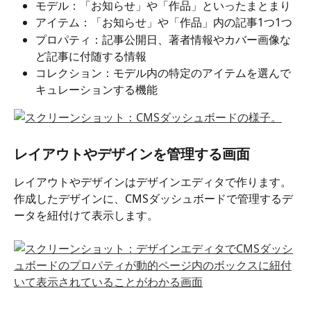
モデル：「お知らせ」や「作品」といったまとまり
アイテム：「お知らせ」や「作品」内の記事1つ1つ
プロパティ：記事公開日、著者情報やカバー画像な
ど記事に付随する情報
コレクション：モデル内の特定のアイテムを選んで
キュレーションする機能
レイアウトやデザインを管理する画面
レイアウトやデザインはデザインエディタで作ります。
作成したデザインに、CMSダッシュボードで管理するデ
ータを紐付けて表示します。