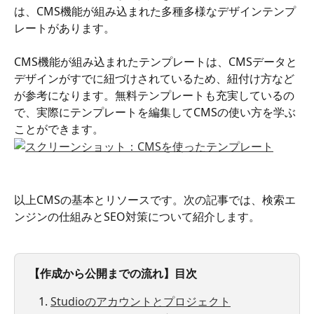
は、CMS機能が組み込まれた多種多様なデザインテンプ
レートがあります。
CMS機能が組み込まれたテンプレートは、CMSデータと
デザインがすでに紐づけされているため、紐付け方など
が参考になります。無料テンプレートも充実しているの
で、実際にテンプレートを編集してCMSの使い方を学ぶ
ことができます。
以上CMSの基本とリソースです。次の記事では、検索エ
ンジンの仕組みとSEO対策について紹介します。
【作成から公開までの流れ】目次
Studioのアカウントとプロジェクト