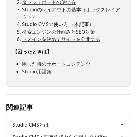
ダッシュボードの使い方
Studioのレイアウトの基本（ボックスレイア
ウト）
Studio CMSの使い方 （本記事）
検索エンジンの仕組みとSEO対策
ドメインを決めてサイトを公開する
【困ったときは】
困った時のサポートコンテンツ
Studio用語集
関連記事
Studio CMSとは