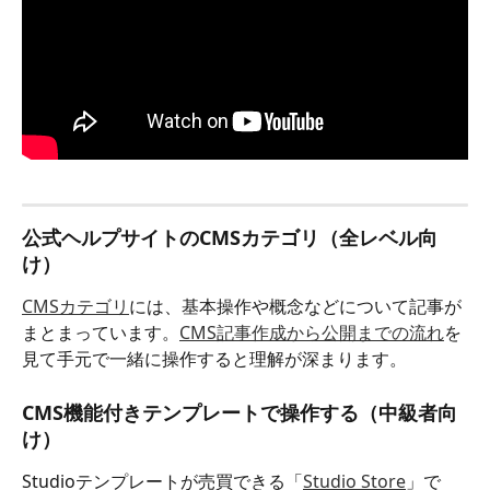
公式ヘルプサイトのCMSカテゴリ（全レベル向
け）
CMSカテゴリ
には、基本操作や概念などについて記事が
まとまっています。
CMS記事作成から公開までの流れ
を
見て手元で一緒に操作すると理解が深まります。
CMS機能付きテンプレートで操作する（中級者向
け）
Studioテンプレートが売買できる「
Studio Store
」で