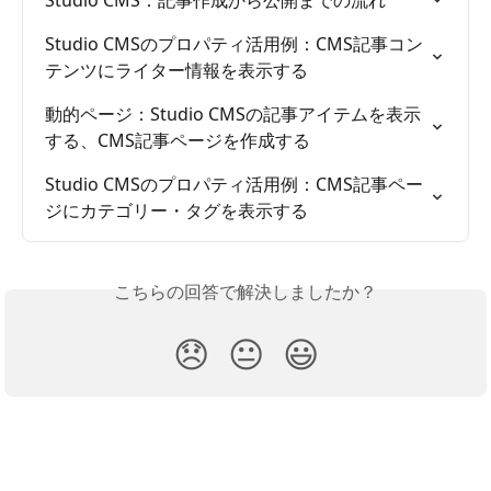
Studio CMS：記事作成から公開までの流れ
Studio CMSのプロパティ活用例：CMS記事コン
テンツにライター情報を表示する
動的ページ：Studio CMSの記事アイテムを表示
する、CMS記事ページを作成する
Studio CMSのプロパティ活用例：CMS記事ペー
ジにカテゴリー・タグを表示する
こちらの回答で解決しましたか？
😞
😐
😃