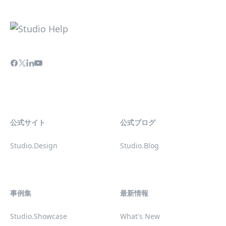
公式サイト
公式ブログ
Studio.Design
Studio.Blog
事例集
最新情報
Studio.Showcase
What's New