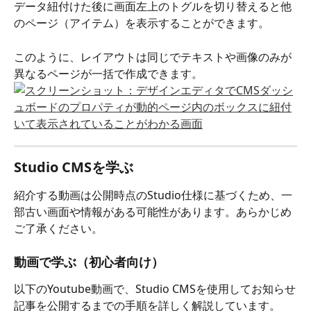
データ紐付けた後に画面左上のトグルを切り替えると他
のページ（アイテム）を表示することができます。
このように、レイアウトは同じでテキストや画像のみが
異なるページが一括で作成できます。
Studio CMSを学ぶ
紹介する動画は公開時点のStudio仕様に基づくため、一
部古い画面や情報がある可能性があります。あらかじめ
ご了承ください。
動画で学ぶ（初心者向け）
以下のYoutube動画で、Studio CMSを使用してお知らせ
記事を公開するまでの手順を詳しく解説しています。