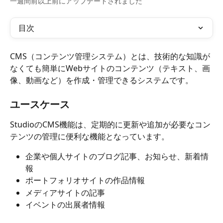
一週間前以上前にアップデートされました
目次
CMS（コンテンツ管理システム）とは、技術的な知識が
なくても簡単にWebサイトのコンテンツ（テキスト、画
像、動画など）を作成・管理できるシステムです。
ユースケース
StudioのCMS機能は、定期的に更新や追加が必要なコン
テンツの管理に便利な機能となっています。
企業や個人サイトのブログ記事、お知らせ、新着情
報
ポートフォリオサイトの作品情報
メディアサイトの記事
イベントの出展者情報