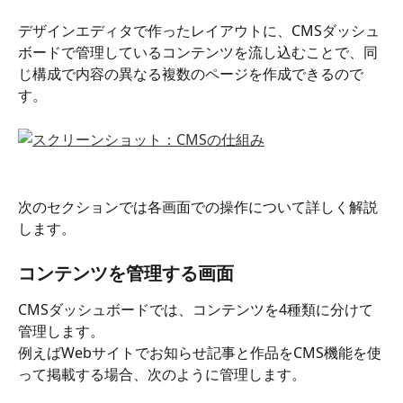
デザインエディタで作ったレイアウトに、CMSダッシュ
ボードで管理しているコンテンツを流し込むことで、同
じ構成で内容の異なる複数のページを作成できるので
す。
次のセクションでは各画面での操作について詳しく解説
します。
コンテンツを管理する画面
CMSダッシュボードでは、コンテンツを4種類に分けて
管理します。
例えばWebサイトでお知らせ記事と作品をCMS機能を使
って掲載する場合、次のように管理します。