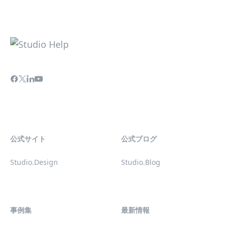
公式サイト
公式ブログ
Studio.Design
Studio.Blog
事例集
最新情報