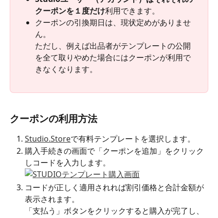
クーポンを１度だけ
利用できます。
クーポンの引換期日は、現状定めがありませ
ん。
ただし、例えば出品者がテンプレートの公開
を全て取りやめた場合にはクーポンが利用で
きなくなります。
クーポンの利用方法
Studio.Store
で有料テンプレートを選択します。
購入手続きの画面で「クーポンを追加」をクリック
しコードを入力します。
コードが正しく適用されれば割引価格と合計金額が
表示されます。
「支払う」ボタンをクリックすると購入が完了し、