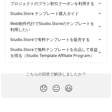
プロジェクトのプラン割引クーポンを利用する
Studio.Store テンプレート購入ガイド
Web制作代行でStudio.Storeのテンプレートを
利用したい
Studio.Storeで有料テンプレートを販売する
Studio.Storeで無料テンプレートを出品して収益
を得る（Studio Template Affiliate Program）
こちらの回答で解決しましたか？
😞
😐
😃