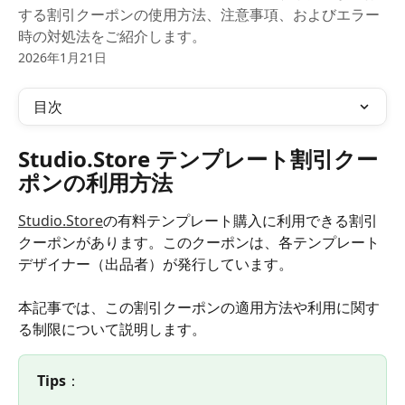
する割引クーポンの使用方法、注意事項、およびエラー
時の対処法をご紹介します。
2026年1月21日
目次
Studio.Store テンプレート割引クー
ポンの利用方法
Studio.Store
の有料テンプレート購入に利用できる割引
クーポンがあります。このクーポンは、各テンプレート
デザイナー（出品者）が発行しています。
本記事では、この割引クーポンの適用方法や利用に関す
る制限について説明します。
Tips
：