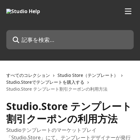
メインコンテンツにスキップ
記事を検索...
すべてのコレクション
Studio Store（テンプレート）
Studio.Storeでテンプレートを購入する
Studio.Store テンプレート割引クーポンの利用方法
Studio.Store テンプレート
割引クーポンの利用方法
Studioテンプレートのマーケットプレイ
「Studio.Store」にて、テンプレートデザイナーが発行