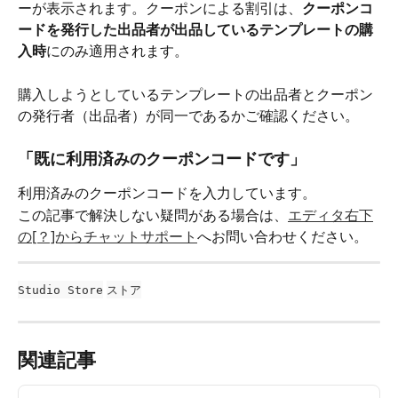
ーが表示されます。クーポンによる割引は、
クーポンコ
ードを発行した出品者が出品しているテンプレートの購
入時
にのみ適用されます。
購入しようとしているテンプレートの出品者とクーポン
の発行者（出品者）が同一であるかご確認ください。
「既に利用済みのクーポンコードです」
利用済みのクーポンコードを入力しています。
この記事で解決しない疑問がある場合は、
エディタ右下
の[？]からチャットサポート
へお問い合わせください。
Studio Store
ストア
関連記事