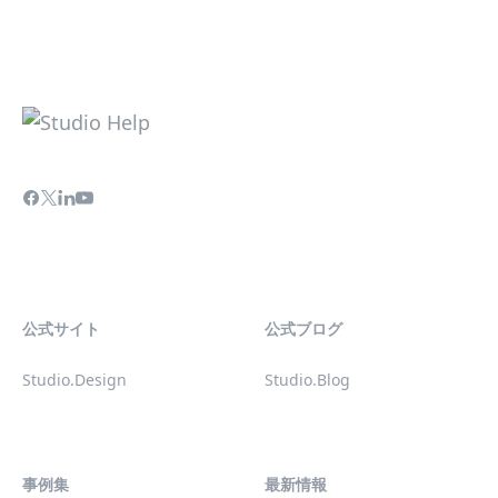
公式サイト
公式ブログ
Studio.Design
Studio.Blog
事例集
最新情報