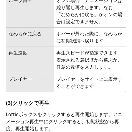
ループ再生
オンの場合、アニメーションは
繰り返し再生します。なお、
「なめらかに戻る」がオンの場
合は設定できません。
なめらかに戻る
ホバーが外れた際に、なめらか
に初期状態へ戻ります。
再生速度
再生スピードが指定できます。
表示される選択肢から選ぶか、
任意の数値を入力します。
プレイヤー
プレイヤーをサイト上に表示す
ることができます
(3)クリックで再生
Lottieボックスをクリックすると再生開始します。アニ
メーション再生中にクリックすると、初期状態から再
度、再生開始します。