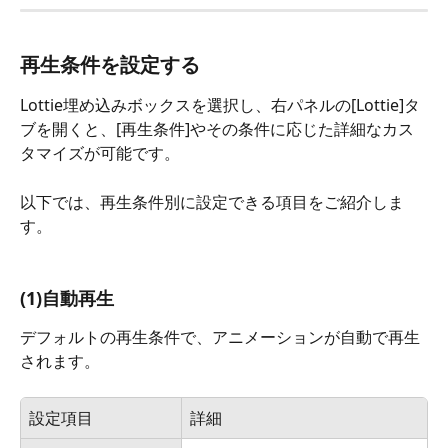
再生条件を設定する
Lottie埋め込みボックスを選択し、右パネルの[Lottie]タ
ブを開くと、[再生条件]やその条件に応じた詳細なカス
タマイズが可能です。
以下では、再生条件別に設定できる項目をご紹介しま
す。
(1)自動再生
デフォルトの再生条件で、アニメーションが自動で再生
されます。
設定項目
詳細