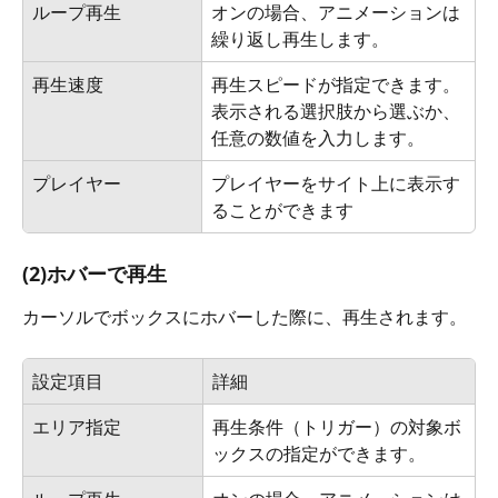
ループ再生
オンの場合、アニメーションは
繰り返し再生します。
再生速度
再生スピードが指定できます。
表示される選択肢から選ぶか、
任意の数値を入力します。
プレイヤー
プレイヤーをサイト上に表示す
ることができます
(2)ホバーで再生
カーソルでボックスにホバーした際に、再生されます。
設定項目
詳細
エリア指定
再生条件（トリガー）の対象ボ
ックスの指定ができます。