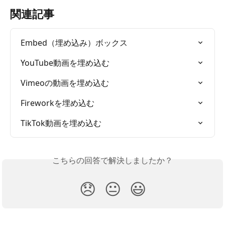
関連記事
Embed（埋め込み）ボックス
YouTube動画を埋め込む
Vimeoの動画を埋め込む
Fireworkを埋め込む
TikTok動画を埋め込む
こちらの回答で解決しましたか？
😞
😐
😃