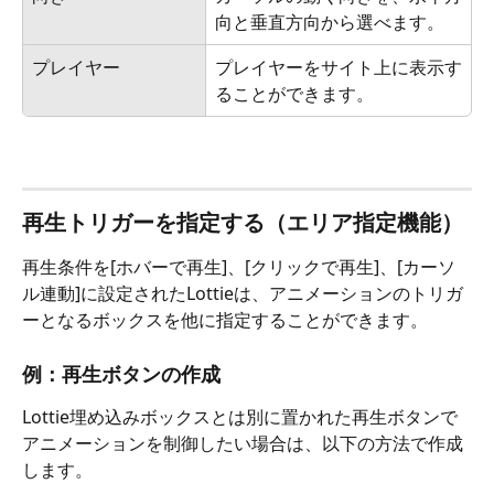
向と垂直方向から選べます。
プレイヤー
プレイヤーをサイト上に表示す
ることができます。
再生トリガーを指定する（エリア指定機能）
再生条件を[ホバーで再生]、[クリックで再生]、[カーソ
ル連動]に設定されたLottieは、アニメーションのトリガ
ーとなるボックスを他に指定することができます。 
例：再生ボタンの作成
Lottie埋め込みボックスとは別に置かれた再生ボタンで
アニメーションを制御したい場合は、以下の方法で作成
します。