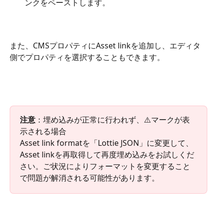
ンクをペーストします。
また、CMSプロパティにAsset linkを追加し、エディタ
側でプロパティを選択することもできます。
注意
：埋め込みが正常に行われず、⚠️マークが表
示される場合
Asset link formatを「Lottie JSON」に変更して、
Asset linkを再取得して再度埋め込みをお試しくだ
さい。ご状況によりフォーマットを変更すること
で問題が解消される可能性があります。