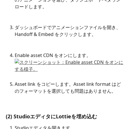
ロードします。
ダッシュボードでアニメーションファイルを開き、
Handoff & Embed をクリックします。
Enable asset CDN をオンにします。
Asset link をコピーします。Asset link format はど
のフォーマットを選択しても問題はありません。
(2) StudioエディタにLottieを埋め込む
Studioエディタを開きます。