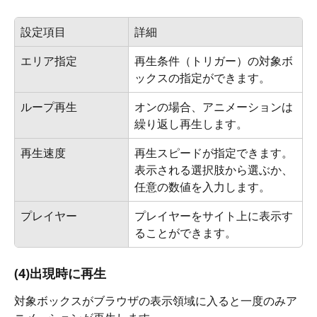
設定項目
詳細
エリア指定
再生条件（トリガー）の対象ボ
ックスの指定ができます。
ループ再生
オンの場合、アニメーションは
繰り返し再生します。
再生速度
再生スピードが指定できます。
表示される選択肢から選ぶか、
任意の数値を入力します。
プレイヤー
プレイヤーをサイト上に表示す
ることができます。
(4)出現時に再生
対象ボックスがブラウザの表示領域に入ると一度のみア