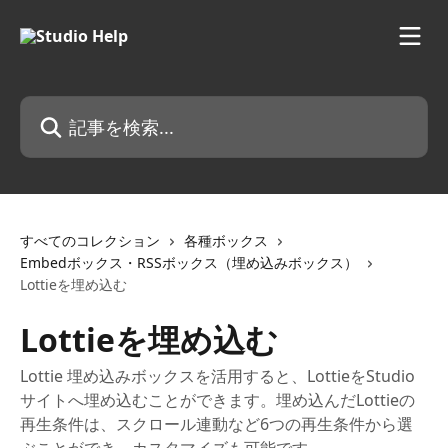
メインコンテンツにスキップ
記事を検索...
すべてのコレクション
各種ボックス
Embedボックス・RSSボックス（埋め込みボックス）
Lottieを埋め込む
Lottieを埋め込む
Lottie 埋め込みボックスを活用すると、LottieをStudio
サイトへ埋め込むことができます。埋め込んだLottieの
再生条件は、スクロール連動など6つの再生条件から選