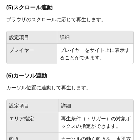
(5)スクロール連動
ブラウザのスクロールに応じて再生します。
設定項目
詳細
プレイヤー
プレイヤーをサイト上に表示す
ることができます。
(6)カーソル連動
カーソル位置に連動して再生します。
設定項目
詳細
エリア指定
再生条件（トリガー）の対象ボ
ックスの指定ができます。
向き
カーソルの動く向きを、水平方