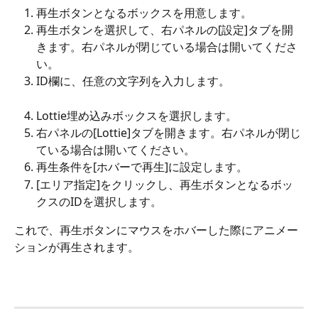
再生ボタンとなるボックスを用意します。
再生ボタンを選択して、右パネルの[設定]タブを開
きます。右パネルが閉じている場合は開いてくださ
い。
ID欄に、任意の文字列を入力します。
Lottie埋め込みボックスを選択します。
右パネルの[Lottie]タブを開きます。右パネルが閉じ
ている場合は開いてください。
再生条件を[ホバーで再生]に設定します。
[エリア指定]をクリックし、再生ボタンとなるボッ
クスのIDを選択します。
これで、再生ボタンにマウスをホバーした際にアニメー
ションが再生されます。