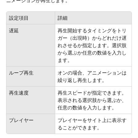
ニメーションが再生します。 
設定項目
詳細
遅延
再生開始するタイミングをトリ
ガー（出現時）からどれだけ遅
れさせるか指定します。選択肢
から選ぶか任意の数値を入力し
ます。
ループ再生
オンの場合、アニメーションは
繰り返し再生します。
再生速度
再生スピードが指定できます。
表示される選択肢から選ぶか、
任意の数値を入力します。
プレイヤー
プレイヤーをサイト上に表示す
ることができます。