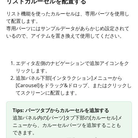
リストカルーセルを配置する
リスト機能を使ったカルーセルは、専用パーツを使用し
て配置します。
専用パーツにはサンプルデータがあらかじめ設定されて
いるので、アイテムを置き換えて使用してください。
エディタ左側のナビゲーションで追加アイコン
をク
リックします。
追加パネル下部[インタラクション]メニューから
[Carousel]をドラッグ&ドロップ、またはクリックし
てスクリーンに配置します。
Tips: パーツタブからカルーセルを追加する
追加パネル内の[パーツ]タブ下部の[カルーセル]メ
ニューから、カルーセルパーツを追加することも
できます。