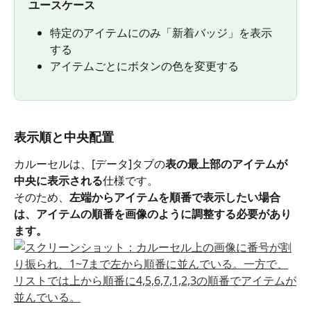
ユースケース
特定のアイテムにのみ「新着バッジ」を表示
する
アイテムごとにボタンの色を変更する
表示順と中央配置
カルーセルは、[データ]タブの
表の最上部のアイテムが
中央に表示される
仕様です。
そのため、
左端からアイテムを順番で表示したい場合
は、アイテムの順番を画像のように調整する必要があり
ます。