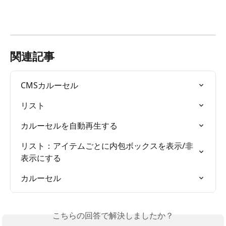
関連記事
CMSカルーセル
リスト
カルーセルを自動再生する
リスト：アイテムごとに内包ボックスを表示/非
表示にする
カルーセル
こちらの回答で解決しましたか？