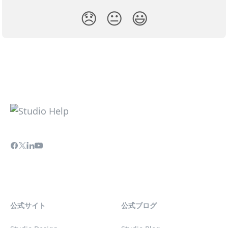
😞
😐
😃
公式サイト
公式ブログ