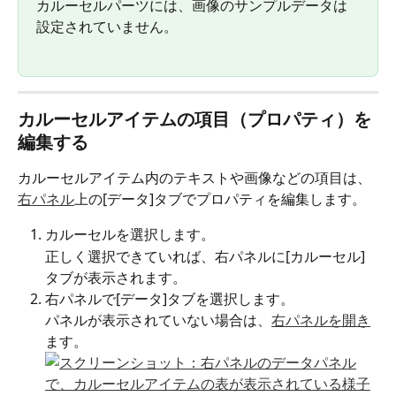
カルーセルパーツには、画像のサンプルデータは
設定されていません。
カルーセルアイテムの項目（プロパティ）を
編集する
カルーセルアイテム内のテキストや画像などの項目は、
右パネル
上の[データ]タブでプロパティを編集します。
カルーセルを選択します。
正しく選択できていれば、右パネルに[カルーセル]
タブが表示されます。
右パネルで[データ]タブを選択します。
パネルが表示されていない場合は、
右パネルを開き
ます。