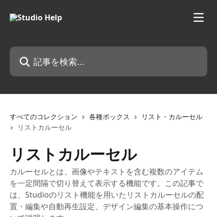
メインコンテンツにスキップ
記事を検索...
すべてのコレクション
各種ボックス
リスト・カルーセル
リストカルーセル
リストカルーセル
カルーセルとは、画像やテキストを含む複数のアイテム
を一定間隔で切り替えて表示する機能です。この記事で
は、Studioのリスト機能を用いたリストカルーセルの配
置・編集や自動再生設定、デザイン編集の基本操作につ