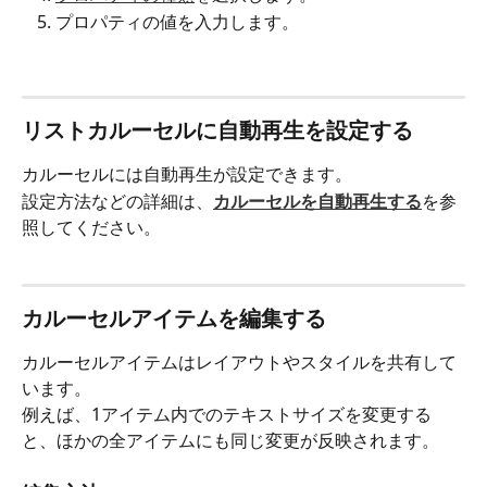
プロパティの値を入力します。
リストカルーセルに自動再生を設定する
カルーセルには自動再生が設定できます。
設定方法などの詳細は、
カルーセルを自動再生する
を参
照してください。
カルーセルアイテムを編集する
カルーセルアイテムはレイアウトやスタイルを共有して
います。
例えば、1アイテム内でのテキストサイズを変更する
と、ほかの全アイテムにも同じ変更が反映されます。