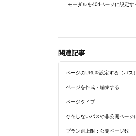
モーダルを404ページに設定
関連記事
ページのURLを設定する（パス
ページを作成・編集する
ページタイプ
存在しないパスや非公開ページに
プラン別上限：公開ページ数