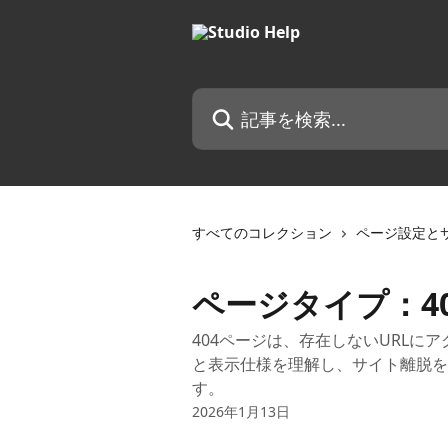
メインコンテンツにスキップ
記事を検索...
すべてのコレクション
ページ設定と
ページタイプ：4
404ページは、存在しないURL
と表示仕様を理解し、サイト離脱を
す。
2026年1月13日