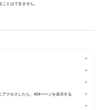
することはできません。
）
アクセスしたら、404ページを表示する