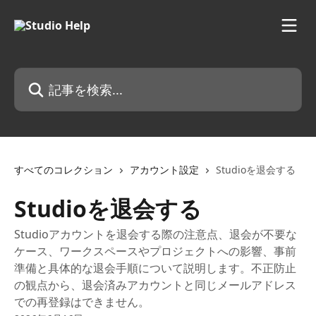
メインコンテンツにスキップ
記事を検索...
すべてのコレクション
アカウント設定
Studioを退会する
Studioを退会する
Studioアカウントを退会する際の注意点、退会が不要な
ケース、ワークスペースやプロジェクトへの影響、事前
準備と具体的な退会手順について説明します。不正防止
の観点から、退会済みアカウントと同じメールアドレス
での再登録はできません。