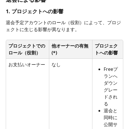
1. プロジェクトへの影響
退会予定アカウントのロール（役割）によって、プロジ
ェクトに生じる影響が異なります。
プロジェクトでの
他オーナーの有無 
プロジェク
ロール（役割）
(*)
トへの影響
お支払いオーナー
なし
Freeプ
ランへ
ダウン
グレー
ドされ
る
退会と
同時に
公開サ