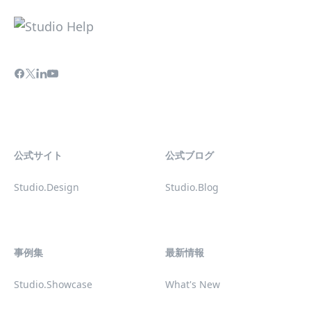
公式サイト
公式ブログ
Studio.Design
Studio.Blog
事例集
最新情報
Studio.Showcase
What's New