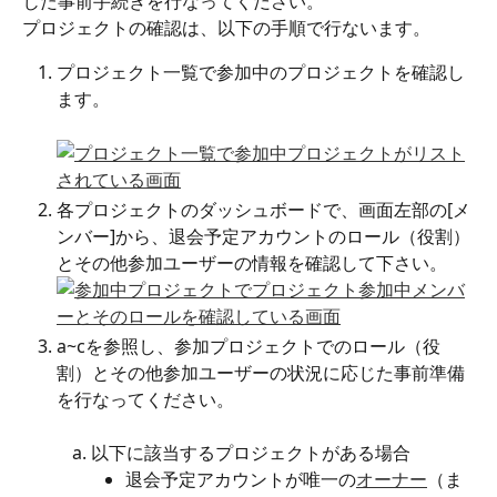
じた事前手続きを行なってください。
プロジェクトの確認は、以下の手順で行ないます。
プロジェクト一覧で参加中のプロジェクトを確認し
ます。
各プロジェクトのダッシュボードで、画面左部の[メ
ンバー]から、退会予定アカウントのロール（役割）
とその他参加ユーザーの情報を確認して下さい。
a~cを参照し、参加プロジェクトでのロール（役
割）とその他参加ユーザーの状況に応じた事前準備
を行なってください。
以下に該当するプロジェクトがある場合
退会予定アカウントが唯一の
オーナー
（ま