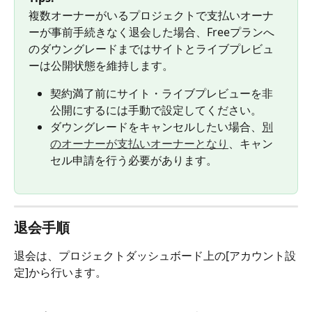
複数オーナーがいるプロジェクトで支払いオーナ
ーが事前手続きなく退会した場合、Freeプランへ
のダウングレードまではサイトとライブプレビュ
ーは公開状態を維持します。 
契約満了前にサイト・ライブプレビューを非
公開にするには手動で設定してください。 
ダウングレードをキャンセルしたい場合、
別
のオーナーが支払いオーナーとなり
、キャン
セル申請を行う必要があります。
退会手順
退会は、プロジェクトダッシュボード上の[アカウント設
定]から行います。