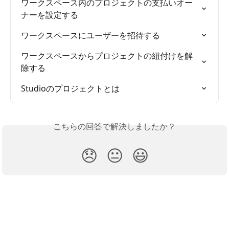
ワークスペース内のプロジェクトの支払いオー
ナーを設定する
ワークスペースにユーザーを招待する
ワークスペースからプロジェクトの紐付けを解
除する
Studioのプロジェクトとは
こちらの回答で解決しましたか？
😞
😐
😃