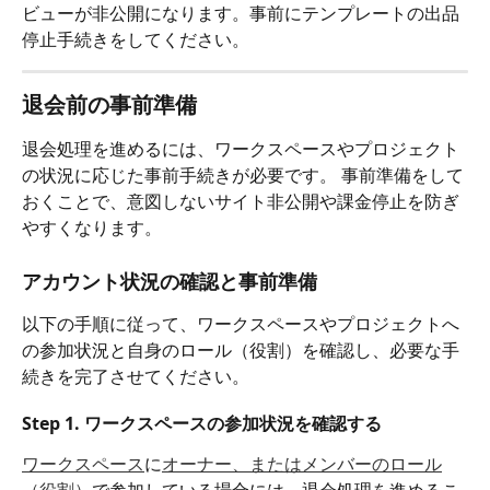
ビューが非公開になります。事前にテンプレートの出品
停止手続きをしてください。
退会前の事前準備
退会処理を進めるには、ワークスペースやプロジェクト
の状況に応じた事前手続きが必要です。 事前準備をして
おくことで、意図しないサイト非公開や課金停止を防ぎ
やすくなります。​
アカウント状況の確認と事前準備
以下の手順に従って、ワークスペースやプロジェクトへ
の参加状況と自身のロール（役割）を確認し、必要な手
続きを完了させてください。
Step 1. ワークスペースの参加状況を確認する
ワークスペース
に
オーナー、またはメンバーのロール
（役割）
で参加している場合には、退会処理を進めるこ