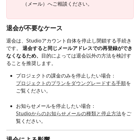
（メール）へご相談ください。
退会が不要なケース
退会は、Studioアカウント自体を停止し閉鎖する手続き
です。 
退会すると同じメールアドレスでの再登録ができ
なくなるため、
目的によっては退会以外の方法を検討す
ることを推奨します。
プロジェクトの課金のみを停止したい場合：
プロジェクトのプランをダウングレードする手順
を
ご覧ください。
お知らせメールを停止したい場合：
Studioからのお知らせメールの種類と停止方法
をご
覧ください。
退会による影響