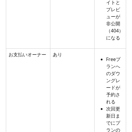
イトと
プレビ
ューが
非公開
（404）
になる
お支払いオーナー
あり
Freeプ
ランへ
のダウ
ングレ
ードが
予約さ
れる
次回更
新日ま
でにプ
ランの