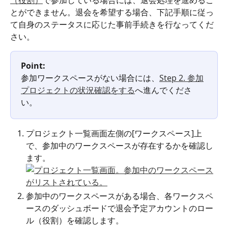
とができません。退会を希望する場合、下記手順に従っ
て自身のステータスに応じた事前手続きを行なってくだ
さい。
Point:
参加ワークスペースがない場合には、
Step 2. 参加
プロジェクトの状況確認をする
へ進んでくださ
い。
プロジェクト一覧画面左側の[ワークスペース]上
で、参加中のワークスペースが存在するかを確認し
ます。
参加中のワークスペースがある場合、各ワークスペ
ースのダッシュボードで退会予定アカウントのロー
ル（役割）を確認します。