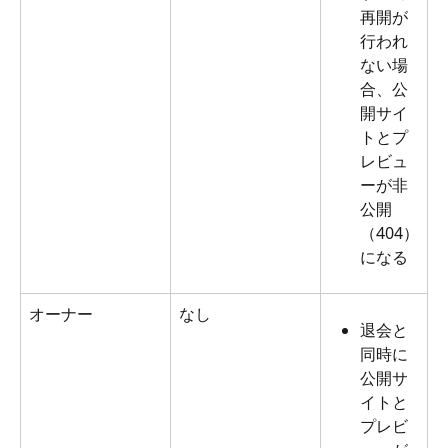
再開が
行われ
ない場
合、公
開サイ
トとプ
レビュ
ーが非
公開
（404）
になる
オーナー
なし
退会と
同時に
公開サ
イトと
プレビ