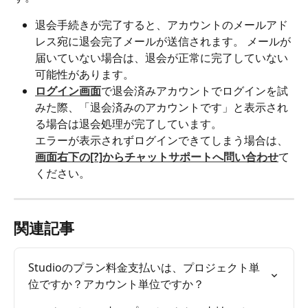
退会手続きが完了すると、アカウントのメールアド
レス宛に退会完了メールが送信されます。 メールが
届いていない場合は、退会が正常に完了していない
可能性があります。​
ログイン画面
で退会済みアカウントでログインを試
みた際、「退会済みのアカウントです」と表示され
る場合は退会処理が完了しています。​
エラーが表示されずログインできてしまう場合は、
画面右下の[?]からチャットサポートへ問い合わせ
て
ください。
関連記事
Studioのプラン料金支払いは、プロジェクト単
位ですか？アカウント単位ですか？