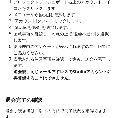
プロジェクトダッシュボード右上のアカウントアイ
コンをクリックします。
メニューから[設定]を選択します。
[アカウント]タブをクリックします。
[Studioを退会]を選択します。
留意事項を確認し、同意の上で[退会へ進む]を選択
します。
退会理由のアンケートが表示されますので、回答に
ご協力ください。
表示される注意事項を確認して進み、退会を完了し
ます。
退会後、同じメールアドレスでStudioアカウントに
再登録することはできません。
退会完了の確認
退会手続き後は、以下の方法で完了状況を確認できま
す。​