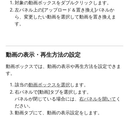
対象の動画ボックスをダブルクリックします。
左パネル上の[アップロード＆置き換え]パネルか
ら、変更したい動画を選択して動画を置き換えま
す。
動画の表示・再生方法の設定
動画ボックスでは、動画の表示や再生方法を設定できま
す。
該当の
動画ボックスを選択
します。
右パネルで[動画]タブを選択します。
パネルが閉じている場合には、
右パネルを開いて
く
ださい。
動画タブにて、動画の表示設定をします。