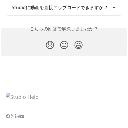
Studioに動画を直接アップロードできますか？
こちらの回答で解決しましたか？
😞
😐
😃