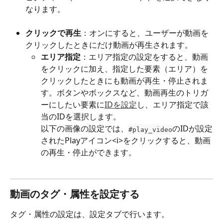
なります。
クリックで再生
：オンにすると、ユーザーが動画を
クリックしたときにだけ動画が再生されます。
エリア指定
：エリア指定の設定をすると、動画
をクリックに加え、指定した要素（エリア）を
クリックしたときにも動画が再生・停止されま
す。ボタンやボックスなど、動画再生のトリガ
ーにしたい要素に
IDを設定
し、エリア指定で該
当のIDを選択します。
以下の画像の設定では、
のIDが設定
#play_video
されたPlayアイコン<i>をクリックすると、動画
の再生・停止ができます。
動画のタグ・属性を設定する
タグ・属性の設定は、設定タブで行います。