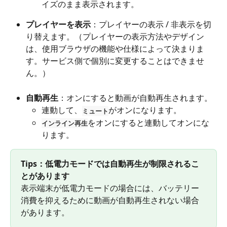
イズのまま表示されます。
プレイヤーを表示
：プレイヤーの表示 / 非表示を切
り替えます。（プレイヤーの表示方法やデザイン
は、使用ブラウザの機能や仕様によって決まりま
す。サービス側で個別に変更することはできませ
ん。）
自動再生
：オンにすると動画が自動再生されます。
連動して、
がオンになります。
ミュート
をオンにすると連動してオンにな
インライン再生
ります。
Tips：低電力モードでは自動再生が制限されるこ
とがあります
表示端末が低電力モードの場合には、バッテリー
消費を抑えるために動画が自動再生されない場合
があります。