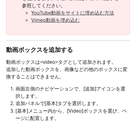
参照してください。
YouTube動画をサイトに埋め込む方法
Vimeo動画を埋め込む
動画ボックスを追加する
動画ボックスは<video>タグとして追加されます。
追加した動画ボックスを、画像などの他のボックスに変
換することはできません。
画面左側のナビゲーションで、[追加]アイコン
を選
択します。
追加パネルで[基本]タブを選択します。
[基本]メニュー内から、[Video]ボックスを選び、ペ
ージに配置します。