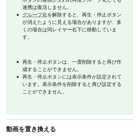
連携は復活しません。
グループ化
を解除すると、再生・停止ボタン
が消えたように見える場合がありますが、多
くの場合は同レイヤー右下に移動していま
す。
再生・停止ボタンは、一度削除すると再び作
成することができません。
再生・停止ボタンには表示条件が設定されて
います。表示条件を削除すると再び設定する
ことができません。
動画を置き換える