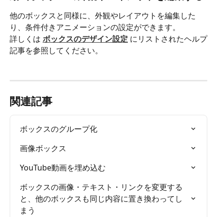
他のボックスと同様に、外観やレイアウトを編集した
り、条件付きアニメーションの設定ができます。
詳しくは 
ボックスのデザイン設定
にリストされたヘルプ
記事を参照してください。
関連記事
ボックスのグループ化
画像ボックス
YouTube動画を埋め込む
ボックスの画像・テキスト・リンクを変更する
と、他のボックスも同じ内容に置き換わってし
まう