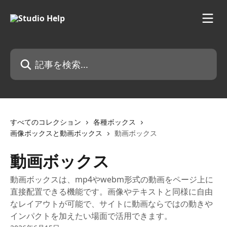
メインコンテンツにスキップ
記事を検索...
すべてのコレクション
各種ボックス
画像ボックスと動画ボックス
動画ボックス
動画ボックス
動画ボックスは、mp4やwebm形式の動画をページ上に
直接配置できる機能です。画像やテキストと同様に自由
なレイアウトが可能で、サイトに動画ならではの動きや
インパクトを加えたい場面で活用できます。