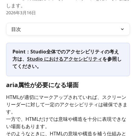
します。
2026年3月16日
目次
Point：Studio全体でのアクセシビリティの考え
方は、
Studio におけるアクセシビリティ
を参照し
てください。
aria属性が必要になる場面
HTMLが適切にマークアップされていれば、スクリーン
リーダーに対して一定のアクセシビリティは確保できま
す。
一方で、HTMLだけでは意味や構造を十分に表現できな
い場面もあります。
そのようなときに、HTMLの意味や構造を補う仕組みと