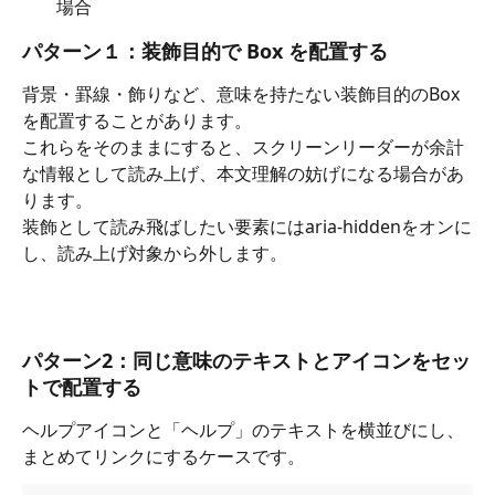
場合
パターン１：装飾目的で Box を配置する
背景・罫線・飾りなど、意味を持たない装飾目的のBox
を配置することがあります。
これらをそのままにすると、スクリーンリーダーが余計
な情報として読み上げ、本文理解の妨げになる場合があ
ります。
装飾として読み飛ばしたい要素にはaria-hiddenをオンに
し、読み上げ対象から外します。
パターン2：同じ意味のテキストとアイコンをセッ
トで配置する
ヘルプアイコンと「ヘルプ」のテキストを横並びにし、
まとめてリンクにするケースです。