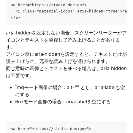
<a href="https://studio.design">
  <i class="material-icons" aria-hidden="true">help
</a>
aria-hiddenを設定しない場合、スクリーンリーダーがア
イコンとテキストを重複して読み上げることがありま
す。
アイコン側にaria-hiddenを設定すると、テキストだけが
読み上げられ、冗長な読み上げを避けられます。
同じ意味の画像とテキストを並べる場合は、aria-hidden
は不要です。
Imgモード画像の場合：alt="" とし、aria-labelも空
にする
Boxモード画像の場合：aria-labelを空にする
<a href="<https://studio.design>">