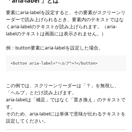
「aria-label 」とは
要素にaria-labelを設定すると、その要素がスクリーンリ
ーダーで読み上げられるとき、要素内のテキストではな
くaria-labelのテキストが読み上げられます。（aria-
labelのテキストは画面には表示されません。）
例：button要素にaria-labelを設定した場合。
<button aria-label="ヘルプ">?</button>
この例では、スクリーンリーダーは「？」を無視し、
「ヘルプ」とだけ読み上げます。
aria-labelは「補足」ではなく「置き換え」のテキストで
す。
そのため、aria-labelには単体で意味が伝わるテキストを
設定してください。