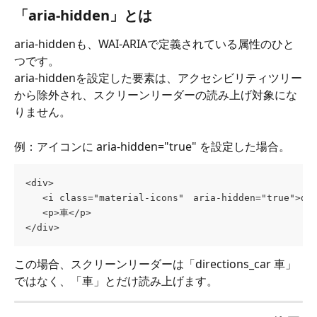
「aria-hidden」とは
aria-hiddenも、WAI-ARIAで定義されている属性のひと
つです。
aria-hiddenを設定した要素は、アクセシビリティツリー
から除外され、スクリーンリーダーの読み上げ対象にな
りません。
例：アイコンに aria-hidden="true" を設定した場合。
<div>
   <i class="material-icons"　aria-hidden="true">dir
   <p>車</p> 
</div>
この場合、スクリーンリーダーは「directions_car 車」
ではなく、「車」とだけ読み上げます。