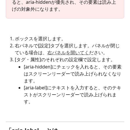
ると、aria-hiddenが優先され、その要素は読み上
げの対象外になります。
ボックスを選択します。
右パネルで[設定]タブを選択します。パネルが閉じ
ている場合は、
右パネルを開いてく
ださい。
[タグ・属性]のそれぞれの設定欄で設定します。
[aria-hidden]にチェックを入れると、その要素
はスクリーンリーダーで読み上げられなくなり
ます。
[aria-label]にテキストを入力すると、そのテキ
ストがスクリーンリーダーで読み上げられま
す。