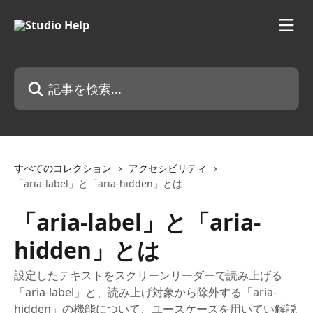
メインコンテンツにスキップ
記事を検索...
すべてのコレクション
アクセシビリティ
「aria-label」と「aria-hidden」とは
「aria-label」と「aria-
hidden」とは
設定したテキストをスクリーンリーダーで読み上げる
「aria-label」と、読み上げ対象から除外する「aria-
hidden」の機能について、ユースケースを用いてい解説