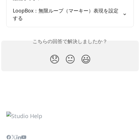
LoopBox：無限ループ（マーキー）表現を設定
する
こちらの回答で解決しましたか？
😞
😐
😃