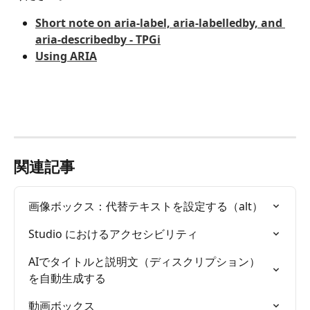
Short note on aria-label, aria-labelledby, and 
aria-describedby - TPGi
Using ARIA
関連記事
画像ボックス：代替テキストを設定する（alt）
Studio におけるアクセシビリティ
AIでタイトルと説明文（ディスクリプション）
を自動生成する
動画ボックス