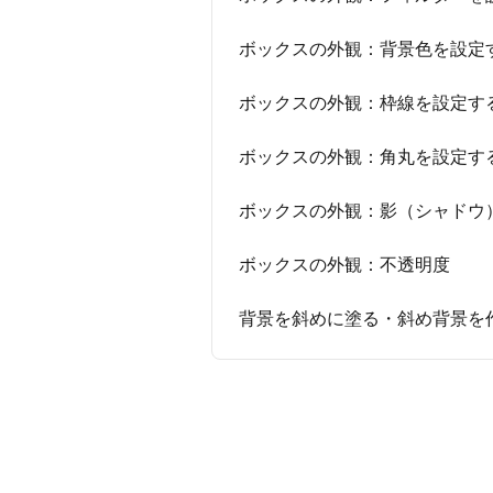
ボックスの外観：背景色を設定
ボックスの外観：枠線を設定す
ボックスの外観：角丸を設定す
ボックスの外観：影（シャドウ
ボックスの外観：不透明度
背景を斜めに塗る・斜め背景を