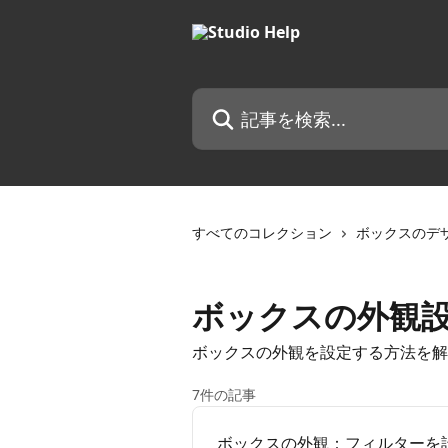
メインコンテンツにスキップ
記事を検索...
すべてのコレクション
ボックスのデ
ボックスの外観
ボックスの外観を設定する方法を解
7件の記事
ボックスの外観：フィルターを