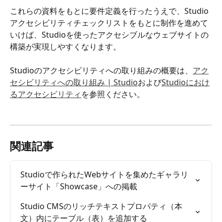
これらの資料をもとに要件定義を行ったうえで、Studio
アクセシビリティチェックリストをもとに制作を進めて
いけば、Studioを使ったアクセシブルなウェブサイトの
構築が実現しやすくなります。
Studioのアクセシビリティへの取り組みの概要は、
アク
セシビリティへの取り組み | Studio
および
Studioにおけ
るアクセシビリティ
を参照ください。
関連記事
Studioで作られたWebサイトを集めたギャラリ
ーサイト「Showcase」への掲載
Studio CMSのリッチテキストプロパティ（本
文）内にテーブル（表）を追加する