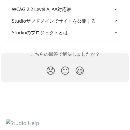
WCAG 2.2 Level A, AA対応表
Studioサブドメインでサイトを公開する
Studioのプロジェクトとは
こちらの回答で解決しましたか？
😞
😐
😃