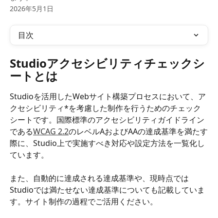
2026年5月1日
目次
Studioアクセシビリティチェックシ
ートとは
Studioを活用したWebサイト構築プロセスにおいて、ア
クセシビリティ*を考慮した制作を行うためのチェック
シートです。国際標準のアクセシビリティガイドライン
である
WCAG 2.2
のレベルAおよびAAの達成基準を満たす
際に、Studio上で実施すべき対応や設定方法を一覧化し
ています。 
また、自動的に達成される達成基準や、現時点では
Studioでは満たせない達成基準についても記載していま
す。サイト制作の過程でご活用ください。