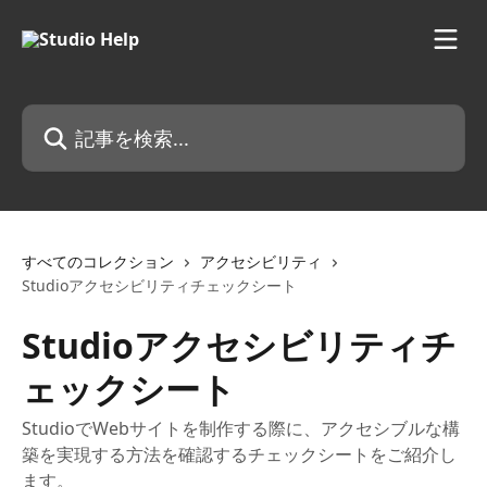
メインコンテンツにスキップ
記事を検索...
すべてのコレクション
アクセシビリティ
Studioアクセシビリティチェックシート
Studioアクセシビリティチ
ェックシート
StudioでWebサイトを制作する際に、アクセシブルな構
築を実現する方法を確認するチェックシートをご紹介し
ます。