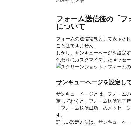
2026年2月20日
フォーム送信後の「フ
について
フォームの送信結果として表示され
ことはできません。
しかし、サンキューページを設定す
代わりにカスタマイズしたメッセー
サンキューページを設定し
サンキューページとは、フォームの
定しておくと、フォーム送信完了時
「フォーム送信成功」のメッセージ
す。
詳しい設定方法は、
サンキューペー