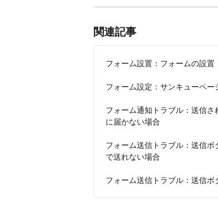
関連記事
フォーム設置：フォームの設置
フォーム設定：サンキューペー
フォーム通知トラブル：送信さ
に届かない場合
フォーム送信トラブル：送信ボ
で送れない場合
フォーム送信トラブル：送信ボ