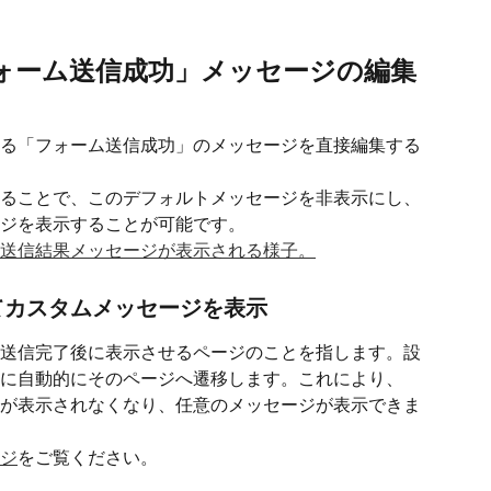
ォーム送信成功」メッセージの編集
る「フォーム送信成功」のメッセージを直接編集する
ることで、このデフォルトメッセージを非表示にし、
ジを表示することが可能です。
て
カスタムメッセージを表示
送信完了後に表示させるページのことを指します。設
に自動的にそのページへ遷移します。これにより、
が表示されなくなり、任意のメッセージが表示できま
ジ
をご覧ください。