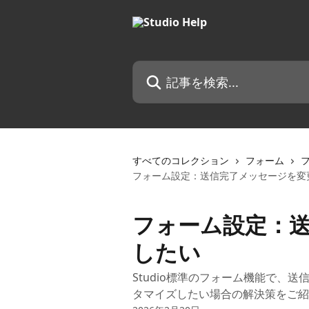
メインコンテンツにスキップ
記事を検索...
すべてのコレクション
フォーム
フォーム設定：送信完了メッセージを変
フォーム設定：
したい
Studio標準のフォーム機能で、
タマイズしたい場合の解決策をご紹