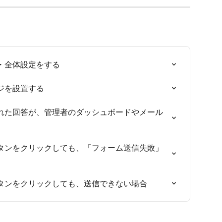
・全体設定をする
ジを設置する
れた回答が、管理者のダッシュボードやメール
タンをクリックしても、「フォーム送信失敗」
タンをクリックしても、送信できない場合