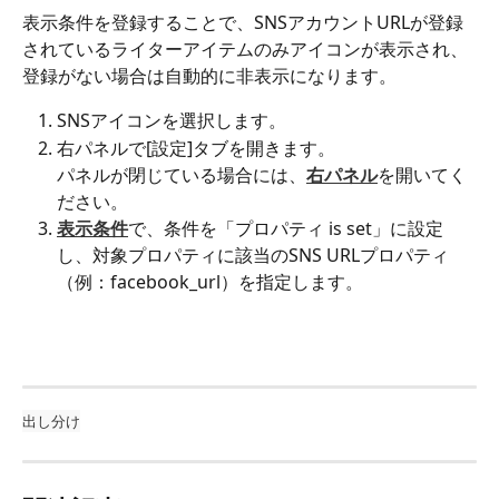
表示条件を登録することで、SNSアカウントURLが登録
されているライターアイテムのみアイコンが表示され、
登録がない場合は自動的に非表示になります。
SNSアイコンを選択します。
右パネルで[設定]タブを開きます。
パネルが閉じている場合には、
右パネル
を開いてく
ださい。
表示条件
で、条件を「プロパティ is set」に設定
し、対象プロパティに該当のSNS URLプロパティ
（例：facebook_url）を指定します。
出し分け