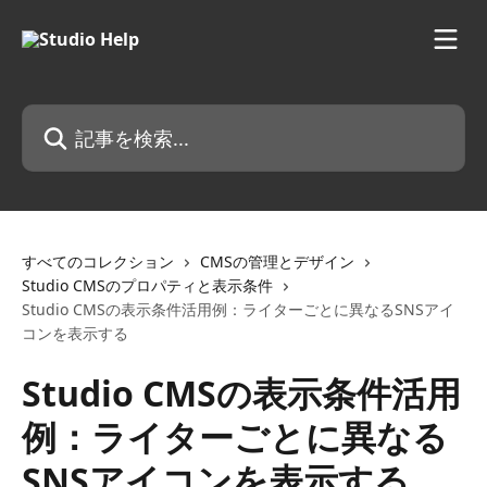
メインコンテンツにスキップ
記事を検索...
すべてのコレクション
CMSの管理とデザイン
Studio CMSのプロパティと表示条件
Studio CMSの表示条件活用例：ライターごとに異なるSNSアイ
コンを表示する
Studio CMSの表示条件活用
例：ライターごとに異なる
SNSアイコンを表示する