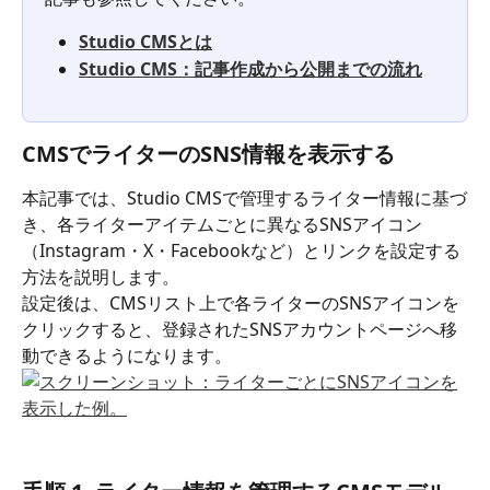
Studio CMSとは
Studio CMS：記事作成から公開までの流れ
CMSでライターのSNS情報を表示する
本記事では、Studio CMSで管理するライター情報に基づ
き、各ライターアイテムごとに異なるSNSアイコン
（Instagram・X・Facebookなど）とリンクを設定する
方法を説明します。
設定後は、CMSリスト上で各ライターのSNSアイコンを
クリックすると、登録されたSNSアカウントページへ移
動できるようになります。