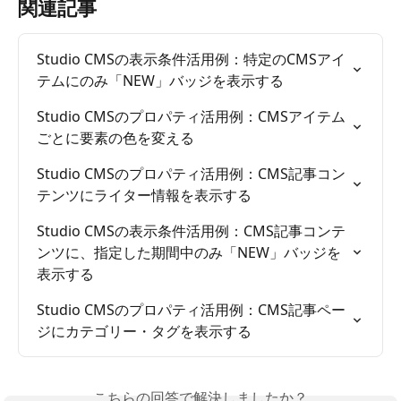
関連記事
Studio CMSの表示条件活用例：特定のCMSアイ
テムにのみ「NEW」バッジを表示する
Studio CMSのプロパティ活用例：CMSアイテム
ごとに要素の色を変える
Studio CMSのプロパティ活用例：CMS記事コン
テンツにライター情報を表示する
Studio CMSの表示条件活用例：CMS記事コンテ
ンツに、指定した期間中のみ「NEW」バッジを
表示する
Studio CMSのプロパティ活用例：CMS記事ペー
ジにカテゴリー・タグを表示する
こちらの回答で解決しましたか？