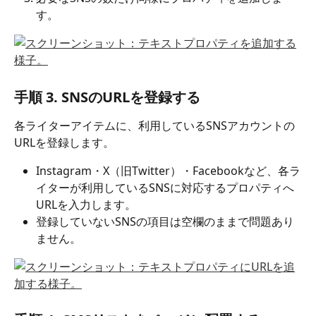
す。
手順 3. 
SNSのURLを登録する
各ライターアイテムに、利用しているSNSアカウントの
URLを登録します。
Instagram・X（旧Twitter）・Facebookなど、各ラ
イターが利用しているSNSに対応するプロパティへ
URLを入力します。
登録していないSNSの項目は空欄のままで問題あり
ません。