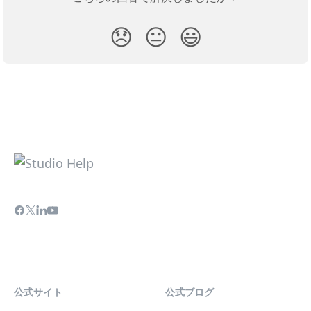
😞
😐
😃
公式サイト
公式ブログ