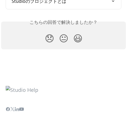
Studioのプロジェクトとは
こちらの回答で解決しましたか？
😞
😐
😃