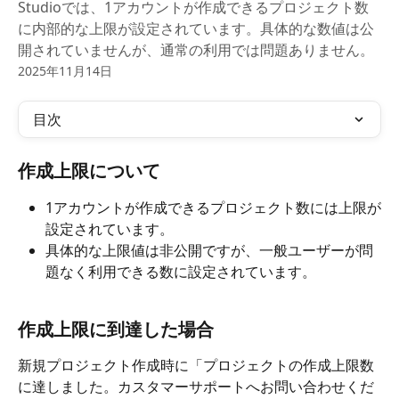
Studioでは、1アカウントが作成できるプロジェクト数
に内部的な上限が設定されています。具体的な数値は公
開されていませんが、通常の利用では問題ありません。
2025年11月14日
目次
作成上限について
1アカウントが作成できるプロジェクト数には上限が
設定されています。​
具体的な上限値は非公開ですが、一般ユーザーが問
題なく利用できる数に設定されています。
作成上限に到達した場合
新規プロジェクト作成時に「プロジェクトの作成上限数
に達しました。カスタマーサポートへお問い合わせくだ