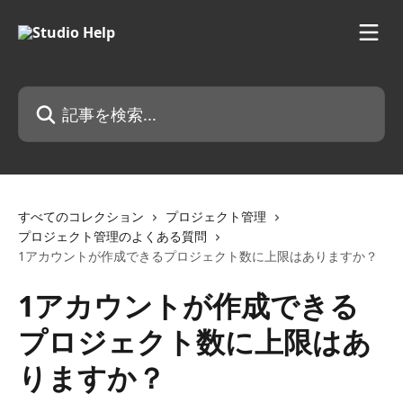
メインコンテンツにスキップ
記事を検索...
すべてのコレクション
プロジェクト管理
プロジェクト管理のよくある質問
1アカウントが作成できるプロジェクト数に上限はありますか？
1アカウントが作成できる
プロジェクト数に上限はあ
りますか？