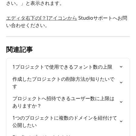
さい。」と表示されます。
エディタ右下の[？]アイコンから
 Studioサポートへお問
い合わせください。
関連記事
1プロジェクトで使用できるフォント数の上限
作成したプロジェクトの削除方法が知りたいで
す
プロジェクトへ招待できるユーザー数に上限は
ありますか？
1つのプロジェクトに複数のドメインを紐付けて
公開したい