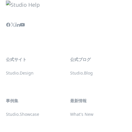
公式サイト
公式ブログ
Studio.Design
Studio.Blog
事例集
最新情報
Studio.Showcase
What's New