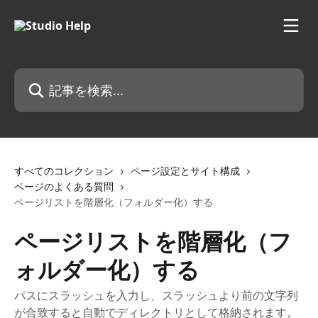
メインコンテンツにスキップ
記事を検索...
すべてのコレクション
ページ設定とサイト構成
ページのよくある質問
ページリストを階層化（フォルダー化）する
ページリストを階層化（フ
ォルダー化）する
パスにスラッシュを入力し、スラッシュより前の文字列
が合致すると自動でディレクトリとして格納されます。