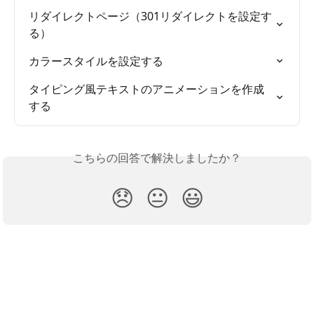
リダイレクトページ（301リダイレクトを設定す
る）
カラースタイルを設定する
タイピング風テキストのアニメーションを作成
する
こちらの回答で解決しましたか？
😞
😐
😃