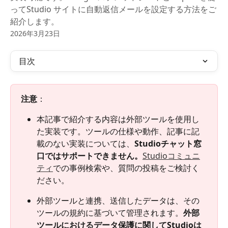
ってStudio サイトに自動返信メールを設定する方法をご
紹介します。
2026年3月23日
目次
注意
：
本記事で紹介する内容は外部ツールを使用し
た実装です。ツールの仕様や動作、記事に記
載のない実装については、
Studioチャット窓
口ではサポートできません。
Studioコミュニ
ティ
での事例検索や、質問の投稿をご検討く
ださい。
外部ツールと連携、送信したデータは、その
ツールの規約に基づいて管理されます。
外部
ツールにおけるデータ保護に関してStudioは