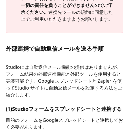
一切の責任を負うことができませんのでご了
承ください。
連携先ツールの規約に同意した
上でご利用いただきますようお願いします。
外部連携で自動返信メールを送る手順
Studioには自動返信メール機能の提供はありませんが、
フォーム結果の外部連携機能
と外部ツールを使用すると
実装可能です。Google スプレッドシートと 
Zapier
 を使
ってStudio サイトに自動返信メールを設定する方法をご
紹介します。
(1)Studioフォームをスプレッドシートと連携する
目的のフォームをGoogleスプレッドシートと連携してお
く必要があります。