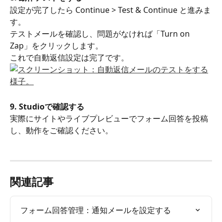
設定が完了したら Continue > Test & Continue と進みま
す。
テストメールを確認し、問題がなければ「Turn on 
Zap」をクリックします。
これで自動返信設定は完了です。
9. Studioで確認する
実際にサイトやライブプレビューでフォーム回答を投稿
し、動作をご確認ください。
関連記事
フォーム回答管理：通知メールを設定する