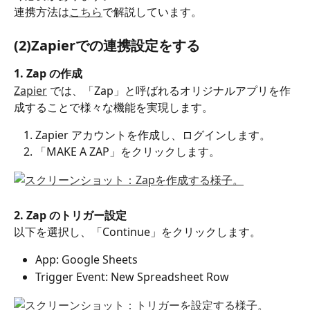
連携方法は
こちら
で解説しています。
(2)Zapierでの連携設定をする
1. Zap の作成
Zapier
 では、「Zap」と呼ばれるオリジナルアプリを作
成することで様々な機能を実現します。 
Zapier アカウントを作成し、ログインします。
「MAKE A ZAP」をクリックします。
2. Zap のトリガー設定
以下を選択し、「Continue」をクリックします。
App: Google Sheets
Trigger Event: New Spreadsheet Row