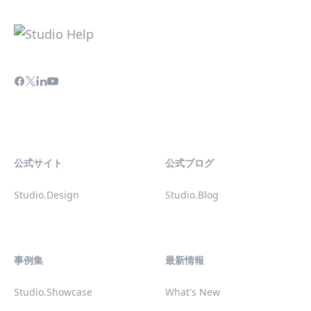
公式サイト
公式ブログ
Studio.Design
Studio.Blog
事例集
最新情報
Studio.Showcase
What's New