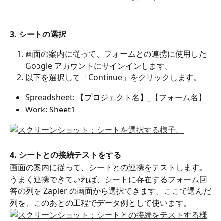
3. シートの選択
画面の案内に従って、フォームとの連携に使用した 
Google アカウントにサインインします。
以下を選択して「Continue」をクリックします。
Spreadsheet: 【プロジェクト名】_【フォーム名】
Work: Sheet1
4. シートとの接続テストをする
画面の案内に従って、シートとの連携をテストします。
うまく連携できていれば、シートに存在するフォーム回
答の列を Zapier の画面から選択できます。ここで選んだ
列を、このあとの工程でデータ例として使います。