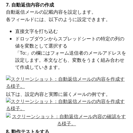
7. 自動返信内容の作成
自動返信メールの記載内容を設定します。
各フィールドには、以下のように設定できます。
直接文字を打ち込む
ドロップダウンからスプレッドシートの特定の列の
値を変数として選択する
「To:」の欄にはフォーム送信者のメールアドレスを
設定します。本文なども、変数をうまく組み合わせ
て作成していきます。
以下は、設定内容と実際に届くメールの例です。
8. 動作テストをする