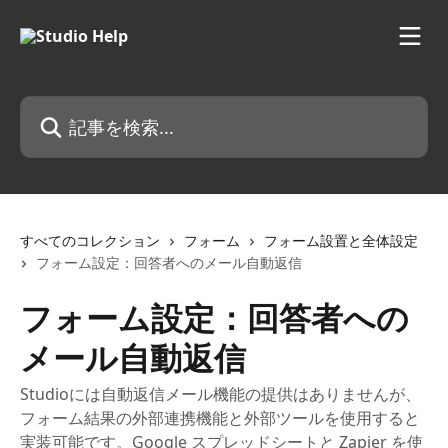
メインコンテンツにスキップ
記事を検索...
すべてのコレクション
フォーム
フォーム設置と全体設定
フォーム設定：回答者へのメール自動返信
フォーム設定：回答者への
メール自動返信
Studioには自動返信メール機能の提供はありませんが、
フォーム結果の外部連携機能と外部ツールを使用すると
実装可能です。Google スプレッドシートと Zapier を使