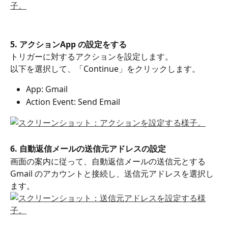
5. アクションApp の設定をする
トリガーに対するアクションを設定します。
以下を選択して、「Continue」をクリックします。
App: Gmail
Action Event: Send Email 
6. 自動返信メールの送信元アドレスの設定
画面の案内に従って、自動返信メールの送信元とする
Gmail のアカウントと接続し、送信元アドレスを選択し
ます。