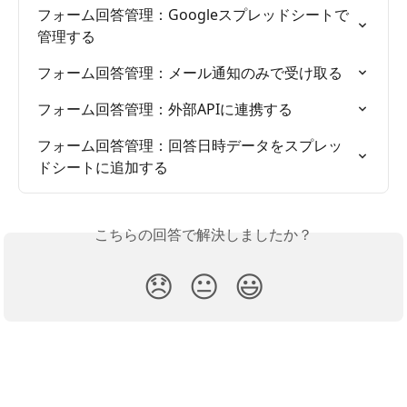
フォーム回答管理：Googleスプレッドシートで
管理する
フォーム回答管理：メール通知のみで受け取る
フォーム回答管理：外部APIに連携する
フォーム回答管理：回答日時データをスプレッ
ドシートに追加する
こちらの回答で解決しましたか？
😞
😐
😃