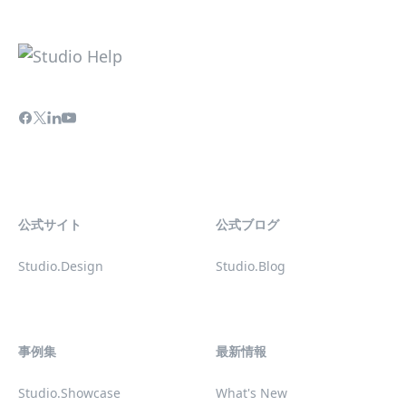
公式サイト
公式ブログ
Studio.Design
Studio.Blog
事例集
最新情報
Studio.Showcase
What's New