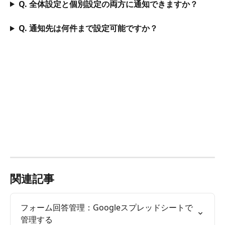
Q. 全体設定と個別設定の両方に通知できますか？
Q. 通知先は何件まで設定可能ですか？
関連記事
フォーム回答管理：Googleスプレッドシートで
管理する