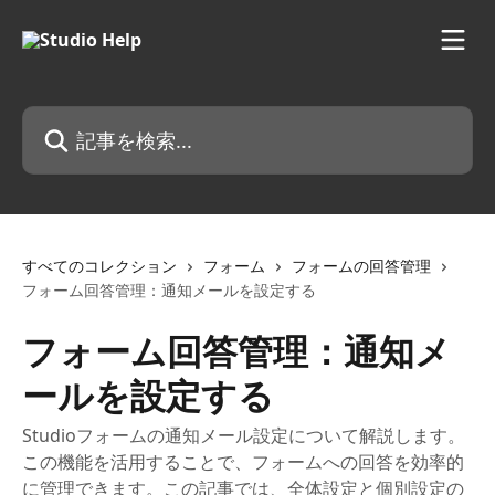
メインコンテンツにスキップ
記事を検索...
すべてのコレクション
フォーム
フォームの回答管理
フォーム回答管理：通知メールを設定する
フォーム回答管理：通知メ
ールを設定する
Studioフォームの通知メール設定について解説します。
この機能を活用することで、フォームへの回答を効率的
に管理できます。この記事では、全体設定と個別設定の