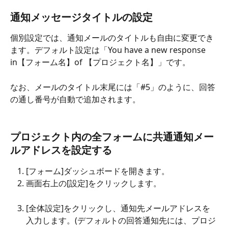
通知メッセージタイトルの設定
個別設定では、通知メールのタイトルも自由に変更でき
ます。デフォルト設定は「You have a new response 
in【フォーム名】of 【プロジェクト名】」です。
なお、メールのタイトル末尾には「#5」のように、回答
の通し番号が自動で追加されます。
プロジェクト内の全フォームに共通通知メー
ルアドレスを設定する
[フォーム]ダッシュボードを開きます。
画面右上の[設定]をクリックします。
[全体設定]をクリックし、通知先メールアドレスを
入力します。(デフォルトの回答通知先には、プロジ