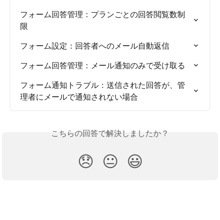
フォーム回答管理：プランごとの回答閲覧数制
限
フォーム設定：回答者へのメール自動返信
フォーム回答管理：メール通知のみで受け取る
フォーム通知トラブル：送信された回答が、管
理者にメールで通知されない場合
こちらの回答で解決しましたか？
😞
😐
😃