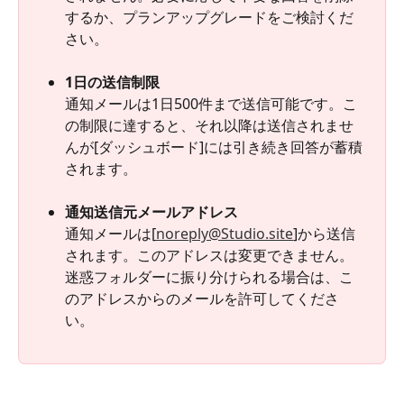
するか、プランアップグレードをご検討くだ
さい。
1日の送信制限
通知メールは1日500件まで送信可能です。こ
の制限に達すると、それ以降は送信されませ
んが[ダッシュボード]には引き続き回答が蓄積
されます。
通知送信元メールアドレス
通知メールは[
noreply@Studio.site
]から送信
されます。このアドレスは変更できません。
迷惑フォルダーに振り分けられる場合は、こ
のアドレスからのメールを許可してくださ
い。