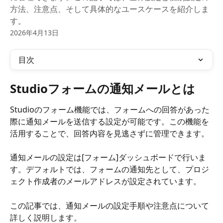
方法、注意点、そして具体的なユースケースを紹介しま
す。
2026年4月13日
目次
Studioフォームの通知メールとは
Studioのフォーム機能では、フォームへの回答があった
際に通知メールを送信する設定が可能です。この機能を
活用することで、回答内容を見逃さずに管理できます。
通知メールの設定は[フォーム]ダッシュボードで行いま
す。デフォルトでは、フォームの通知先として、プロジ
ェクト作成者のメールアドレスが設定されています。
この記事では、通知メールの設定手順や注意点について
詳しく説明します。