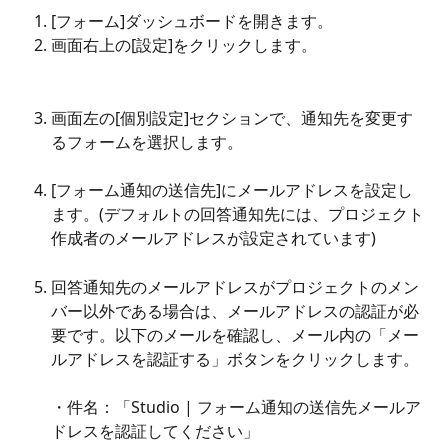
[フォーム]ダッシュボードを開きます。
画面右上の[設定]をクリックします。
画面左の[個別設定]セクションで、通知先を変更す
るフォームを選択します。
[フォーム通知の送信先]にメールアドレスを設定し
ます。(デフォルトの回答通知先には、プロジェクト
作成者のメールアドレスが設定されています)
回答通知先のメールアドレスがプロジェクトのメン
バー以外である場合は、メールアドレスの認証が必
要です。以下のメールを確認し、メール内の「メー
ルアドレスを認証する」ボタンをクリックします。
・件名：「Studio | フォーム通知の送信先メールア
ドレスを認証してください」