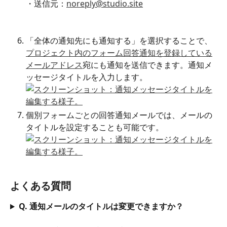
・送信元：
noreply@studio.site
「全体の通知先にも通知する」を選択することで、
プロジェクト内のフォーム回答通知を登録している
メールアドレス
宛にも通知を送信できます。通知メ
ッセージタイトルを入力します。
個別フォームごとの回答通知メールでは、メールの
タイトルを設定することも可能です。
よくある質問
Q. 通知メールのタイトルは変更できますか？