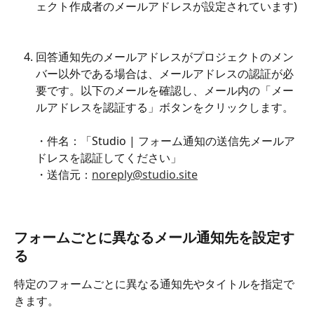
ェクト作成者のメールアドレスが設定されています)
回答通知先のメールアドレスがプロジェクトのメン
バー以外である場合は、メールアドレスの認証が必
要です。以下のメールを確認し、メール内の「メー
ルアドレスを認証する」ボタンをクリックします。
・件名：「Studio | フォーム通知の送信先メールア
ドレスを認証してください」
・送信元：
noreply@studio.site
フォームごとに異なるメール通知先を設定す
る
特定のフォームごとに異なる通知先やタイトルを指定で
きます。