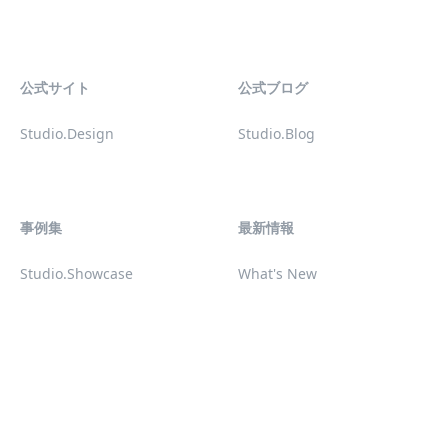
公式サイト
公式ブログ
Studio.Design
Studio.Blog
事例集
最新情報
Studio.Showcase
What's New