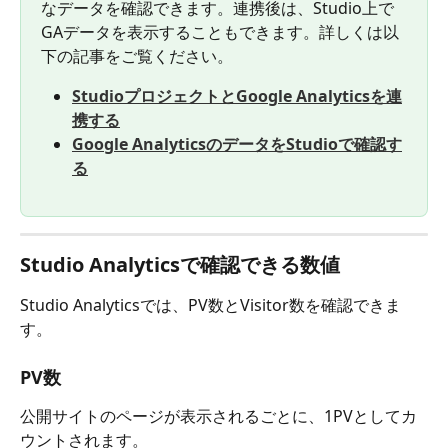
なデータを確認できます。連携後は、Studio上で
GAデータを表示することもできます。詳しくは以
下の記事をご覧ください。
StudioプロジェクトとGoogle Analyticsを連
携する
Google AnalyticsのデータをStudioで確認す
る
Studio Analyticsで確認できる数値
Studio Analyticsでは、PV数とVisitor数を確認できま
す。
PV数
公開サイトのページが表示されるごとに、1PVとしてカ
ウントされます。