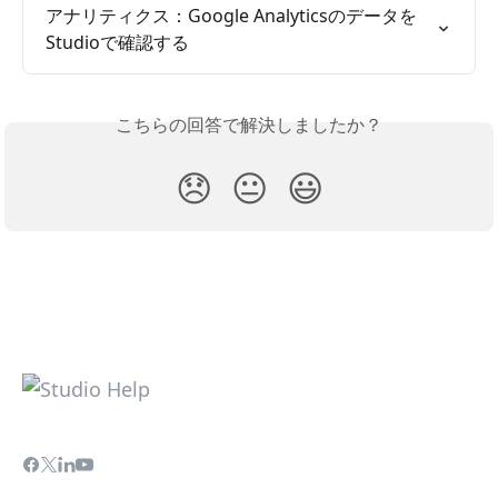
アナリティクス：Google Analyticsのデータを
Studioで確認する
こちらの回答で解決しましたか？
😞
😐
😃