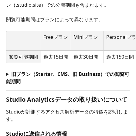
ン（.studio.site）での公開期間も含まれます。
閲覧可能期間はプランによって異なります。
Freeプラン
Miniプラン
Personalプ
閲覧可能期間
過去15日間
過去30日間
過去150日間
旧プラン（Starter、CMS、旧 Business）での閲覧可
能期間
Studio Analyticsデータの取り扱いについて
Studioが計測するアクセス解析データの特徴を説明しま
す。
Studioに送信される情報