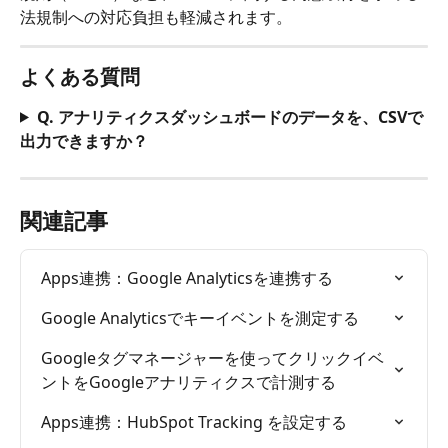
法規制への対応負担も軽減されます。
よくある質問
Q. アナリティクスダッシュボードのデータを、CSVで
出力できますか？
関連記事
Apps連携：Google Analyticsを連携する
Google Analyticsでキーイベントを測定する
Googleタグマネージャーを使ってクリックイベ
ントをGoogleアナリティクスで計測する
Apps連携：HubSpot Tracking を設定する