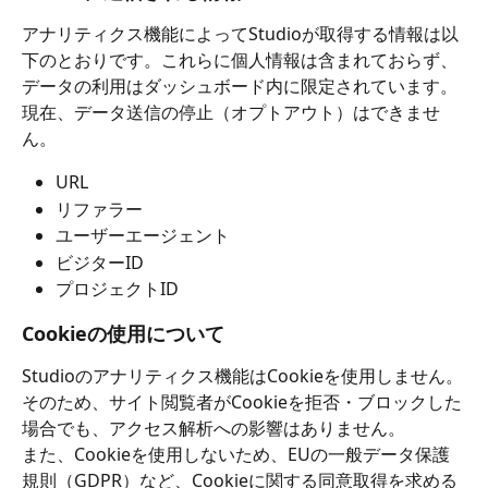
アナリティクス機能によってStudioが取得する情報は以
下のとおりです。これらに個人情報は含まれておらず、
データの利用はダッシュボード内に限定されています。
現在、データ送信の停止（オプトアウト）はできませ
ん。
URL
リファラー
ユーザーエージェント
ビジターID
プロジェクトID
Cookieの使用について
Studioのアナリティクス機能はCookieを使用しません。
そのため、サイト閲覧者がCookieを拒否・ブロックした
場合でも、アクセス解析への影響はありません。
また、Cookieを使用しないため、EUの一般データ保護
規則（GDPR）など、Cookieに関する同意取得を求める