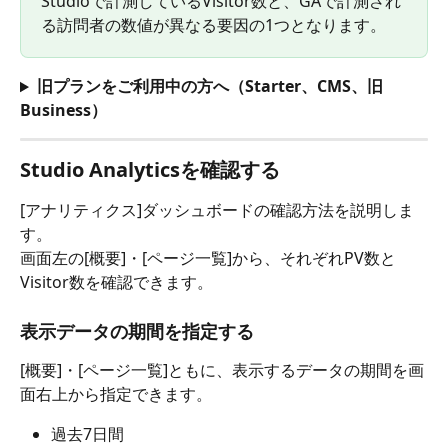
Studioで計測しているVisitor数と、GAで計測され
る訪問者の数値が異なる要因の1つとなります。
旧プランをご利用中の方へ（Starter、CMS、旧 
Business）
Studio Analyticsを確認する
[アナリティクス]ダッシュボードの確認方法を説明しま
す。
画面左の[概要]・[ページ一覧]から、それぞれPV数と
Visitor数を確認できます。
表示データの期間を指定する
[概要]・[ページ一覧]ともに、表示するデータの期間を画
面右上から指定できます。
過去7日間