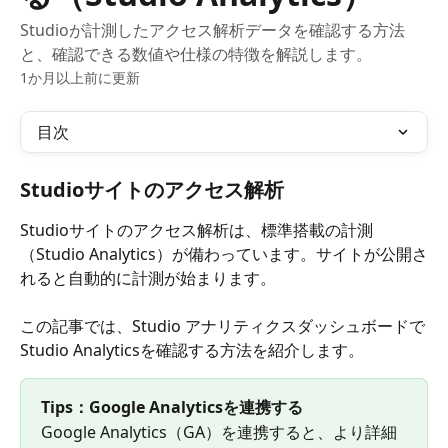
Studioが計測したアクセス解析データを確認する方法
と、確認できる数値や仕様の特徴を解説します。
1か月以上前に更新
目次
Studioサイトのアクセス解析
Studioサイトのアクセス解析は、標準搭載の計測
（Studio Analytics）が備わっています。サイトが公開さ
れると自動的に計測が始まります。
この記事では、Studio アナリティクスダッシュボードで
Studio Analyticsを確認する方法を紹介します。 
Tips：Google Analyticsを連携する
Google Analytics（GA）を連携すると、より詳細