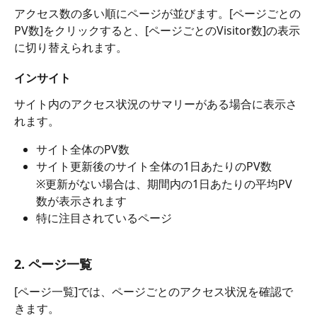
アクセス数の多い順にページが並びます。[ページごとの
PV数]をクリックすると、[ページごとのVisitor数]の表示
に切り替えられます。
インサイト
サイト内のアクセス状況のサマリーがある場合に表示さ
れます。
サイト全体のPV数
サイト更新後のサイト全体の1日あたりのPV数
※更新がない場合は、期間内の1日あたりの平均PV
数が表示されます
特に注目されているページ
2. ページ一覧
[ページ一覧]では、ページごとのアクセス状況を確認で
きます。