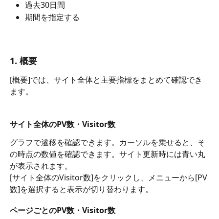
過去30日間
期間を指定する
1. 概要
[概要]では、サイト全体と主要指標をまとめて確認でき
ます。
サイト全体のPV数・Visitor数
グラフで遷移を確認できます。カーソルを乗せると、そ
の時点の数値を確認できます。サイト更新時には青い丸
が表示されます。
[サイト全体のVisitor数]をクリックし、メニューから[PV
数]を選択すると表示が切り替わります。
ページごとのPV数・Visitor数