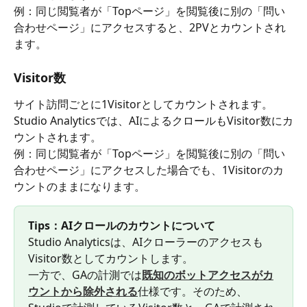
例：同じ閲覧者が「Topページ」を閲覧後に別の「問い
合わせページ」にアクセスすると、2PVとカウントされ
ます。
Visitor数
サイト訪問ごとに1Visitorとしてカウントされます。
Studio Analyticsでは、AIによるクロールもVisitor数にカ
ウントされます。
例：同じ閲覧者が「Topページ」を閲覧後に別の「問い
合わせページ」にアクセスした場合でも、1Visitorのカ
ウントのままになります。
Tips：AIクロールのカウントについて
Studio Analyticsは、AIクローラーのアクセスも
Visitor数としてカウントします。
一方で、GAの計測では
既知のボットアクセスがカ
ウントから除外される
仕様です。そのため、