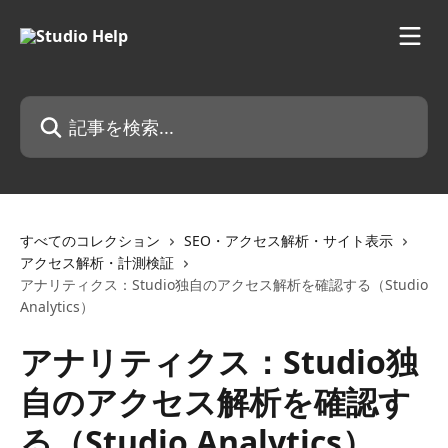
メインコンテンツにスキップ
記事を検索...
すべてのコレクション
SEO・アクセス解析・サイト表示
アクセス解析・計測検証
アナリティクス：Studio独自のアクセス解析を確認する（Studio
Analytics）
アナリティクス：Studio独
自のアクセス解析を確認す
る（Studio Analytics）