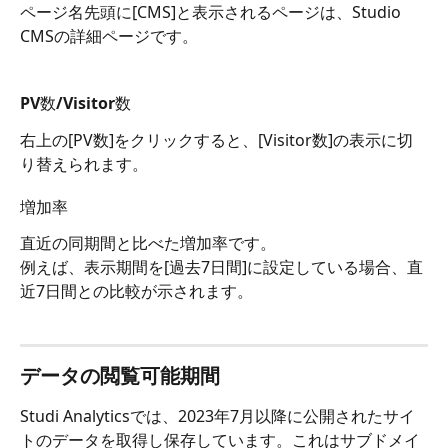
ページ名先頭に[CMS]と表示されるページは、Studio 
CMSの詳細ページです。
PV数/Visitor数
右上の[PV数]をクリックすると、[Visitor数]の表示に切
り替えられます。
増加率
直近の同期間と比べた増加率です。
例えば、表示期間を[過去7日間]に設定している場合、直
近7日間との比較が示されます。
データの閲覧可能期間
Studi Analyticsでは、2023年7月以降に公開されたサイ
トのデータを取得し保存しています。これはサブドメイ