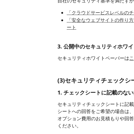
自社のセキュリティ基準を満たすか
「クラウドサービスレベルのチ
「安全なウェブサイトの作り方
ート
3. 公開中のセキュリティホワ
セキュリティホワイトペーパーは
こ
(3)セキュリティチェック
1. チェックシートに記載のな
セキュリティチェックシートに記載
シートへの回答をご希望の場合は、
オプション費用のお見積もりや回答
ください。