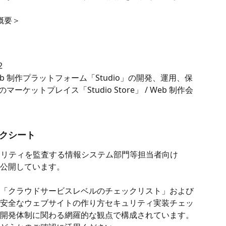
概要＞
2
b 制作プラットフォーム「Studio」の開発、運用、保
ーケットプレイス「Studio Store」 / Web 制作会
ックシート
キュリティを監査する情報システム部門等担当者向け
公開しています。
「クラウドサービスレベルのチェックリスト」および
安全なウェブサイトの作り方セキュリティ実装チェッ
開発体制に関わる網羅的な観点で構成されています。