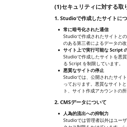
(1)セキュリティに対する取
1. Studioで作成したサイトに
常に暗号化された通信
Studioで作成されたサイトと
のある第三者によるデータの改
サイト上で実行可能な Script 
Studioで作成したサイトを
る Script を制限しています。
悪質なサイトの停止
Studioでは、公開されたサ
っております。悪質なサイトと
ト、サイト作成アカウントの所
2. CMSデータについて
人為的流出への抑制力
Studioでは管理者以外はユ