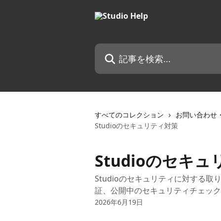
メインコンテンツにスキップ
記事を検索...
すべてのコレクション
お問い合わせ
Studioのセキュリティ対策
Studioのセキ
Studioのセキュリティに対する
証、公開中のセキュリティチェック
2026年6月19日