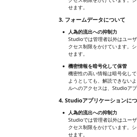
クセス制限をかけています。シ
せます。
3. フォームデータについて
人為的流出への抑制力
Studioでは管理者以外はユ
クセス制限をかけています。シ
せます。
機密情報を暗号化して保管
機密性の高い情報は暗号化して
ようとしても、解読できないよ
ルへのアクセスは、Studio
4. Studioアプリケーションに
人為的流出への抑制力
Studioでは管理者以外はユ
クセス制限をかけています。シ
せます。