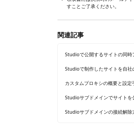
すことご了承ください。
関連記事
Studioで公開するサイトの同
Studioで制作したサイトを
カスタムプロキシの概要と設定
Studioサブドメインでサイト
Studioサブドメインの接続解除