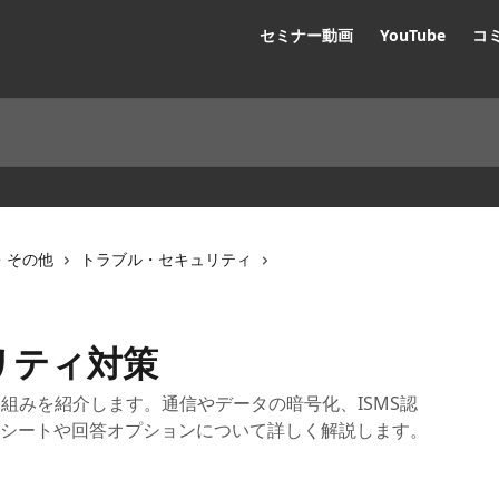
セミナー動画
YouTube
コ
・その他
トラブル・セキュリティ
ュリティ対策
取り組みを紹介します。通信やデータの暗号化、ISMS認
シートや回答オプションについて詳しく解説します。