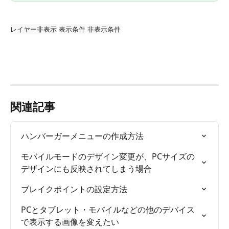
レイヤー非表示
表示条件
非表示条件
関連記事
ハンバーガーメニューの作成方法
モバイルモードのデザイン変更が、PCサイズの
デザインにも反映されてしまう場合
ブレイクポイントの設定方法
PCとタブレット・モバイルなどの他のデバイス
で表示する画像を変えたい