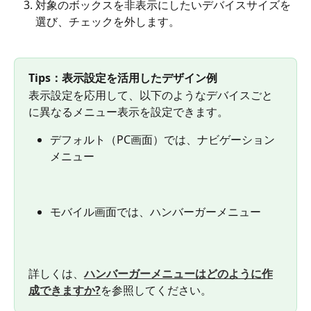
対象のボックスを非表示にしたいデバイスサイズを
選び、チェックを外します。
Tips：表示設定を活用したデザイン例
表示設定を応用して、以下のようなデバイスごと
に異なるメニュー表示を設定できます。
デフォルト（PC画面）では、ナビゲーション
メニュー
モバイル画面では、ハンバーガーメニュー 
詳しくは、
ハンバーガーメニューはどのように作
成できますか?
を参照してください。