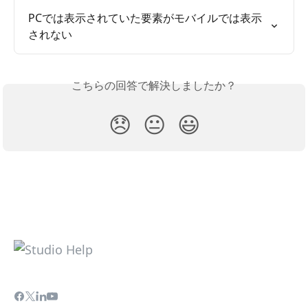
PCでは表示されていた要素がモバイルでは表示
されない
こちらの回答で解決しましたか？
😞
😐
😃