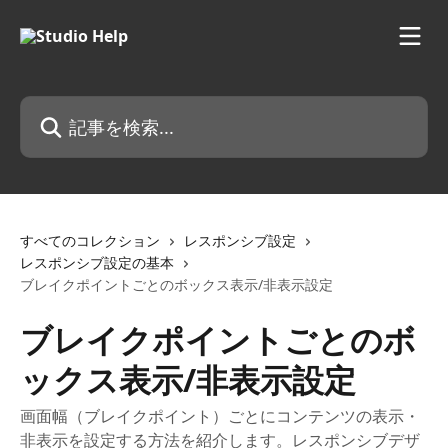
メインコンテンツにスキップ
記事を検索...
すべてのコレクション
レスポンシブ設定
レスポンシブ設定の基本
ブレイクポイントごとのボックス表示/非表示設定
ブレイクポイントごとのボ
ックス表示/非表示設定
画面幅（ブレイクポイント）ごとにコンテンツの表示・
非表示を設定する方法を紹介します。レスポンシブデザ