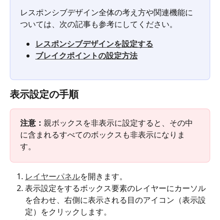
レスポンシブデザイン全体の考え方や関連機能に
ついては、次の記事も参考にしてください。
レスポンシブデザインを設定する
ブレイクポイントの設定方法
表示設定の手順
注意：
親ボックスを非表示に設定すると、その中
に含まれるすべてのボックスも非表示になりま
す。
レイヤーパネル
を開きます。
表示設定をするボックス要素のレイヤーにカーソル
を合わせ、右側に表示される目のアイコン
（表示設
定）をクリックします。