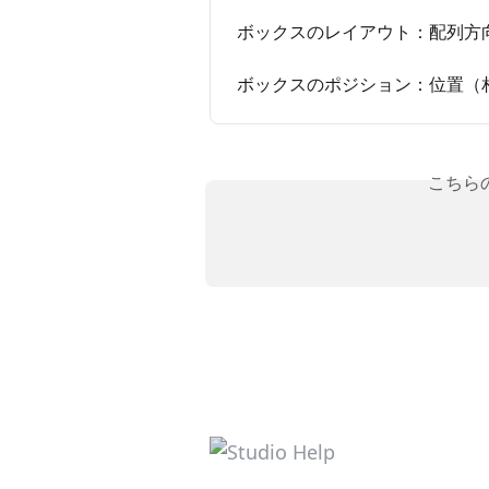
ボックスのレイアウト：配列方
ボックスのポジション：位置（
こちら