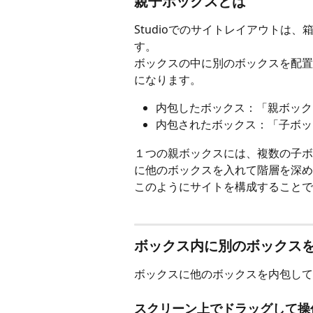
親子ボックスとは
Studioでのサイトレイアウトは
す。
ボックスの中に別のボックスを配置
になります。
内包したボックス：「親ボック
内包されたボックス：「子ボッ
１つの親ボックスには、複数の子ボ
に他のボックスを入れて階層を深め
このようにサイトを構成することで
ボックス内に別のボックス
ボックスに他のボックスを内包して
スクリーン上でドラッグして操