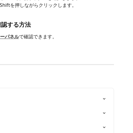
Shiftを押しながらクリックします。 
確認する方法
ーパネル
で確認できます。