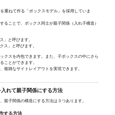
、箱を重ねて作る「ボックスモデル」を採用していま
することで、ボックス同士が親子関係（入れ子構造）
ス」と呼びます。
クス」と呼びます。
ックスを内包できます。また、子ボックスの中にさら
ることができます。
、複雑なサイトレイアウトを実現できます。
を入れて親子関係にする方法
、親子関係の構造にする方法は３つあります。
作する方法