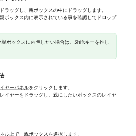
ドラッグし、親ボックスの中にドラッグします。
親ボックス内に表示されている事を確認してドロップ
親ボックスに内包したい場合は、Shiftキーを推し
法
イヤーパネル
をクリックします。
レイヤーをドラッグし、親にしたいボックスのレイヤ
ネル上で、親ボックスを選択します。