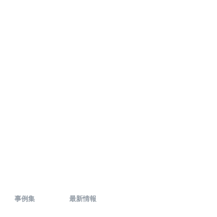
事例集
最新情報