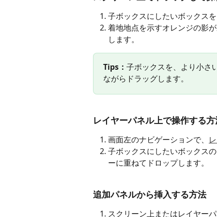
子ボックスにしたいボックスを
着地地点を示すオレンジの影が
します。
Tips：
子ボックスを、より小さい
ながらドラッグします。
レイヤーパネル上で操作する方
画面左のナビゲーションで、
レ
子ボックスにしたいボックスの
ーに重ねてドロップします。
追加パネルから挿入する方法
スクリーン上またはレイヤーパ